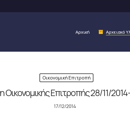
Αρχική
Αρχειακό Υ
Οικονομική Επιτροπή
η Οικονομικής Επιτροπής 28/11/2014
17/12/2014