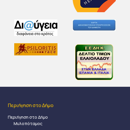
Περιήγηση στο Δήμο
Περιήγηση στο Δήμο
Μυλοπόταμος