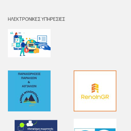
ΗΛΕΚΤΡΟΝΙΚΕΣ ΥΠΗΡΕΣΙΕΣ