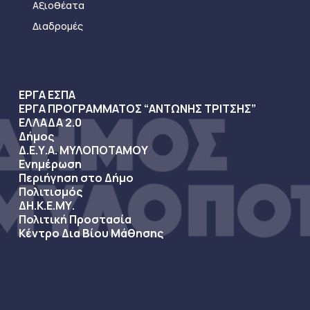
Αξιοθέατα
Διαδρομές
ΕΡΓΑ ΕΣΠΑ
ΕΡΓΑ ΠΡΟΓΡΑΜΜΑΤΟΣ “ΑΝΤΩΝΗΣ ΤΡΙΤΣΗΣ”
ΕΛΛΑΔΑ 2.0
Δήμος
Δ.Ε.Υ.Α. ΜΥΛΟΠΟΤΑΜΟΥ
Ενημέρωση
Περιήγηση στο Δήμο
Πολιτισμός
ΔΗ.Κ.Ε.ΜΥ.
Πολιτική Προστασία
Κέντρο Δια Βίου Μάθησης