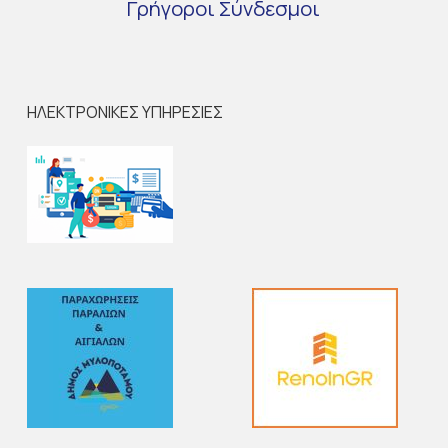
Γρήγοροι
Σύνδεσμοι
ΗΛΕΚΤΡΟΝΙΚΕΣ ΥΠΗΡΕΣΙΕΣ