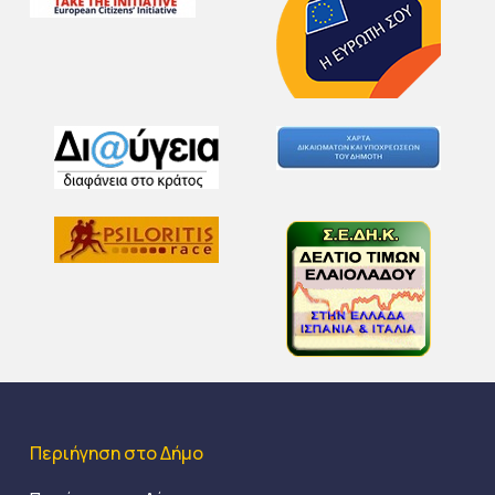
Περιήγηση στο Δήμο