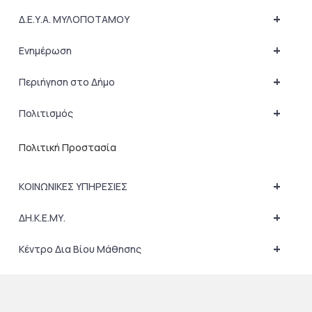
+
Δ.Ε.Υ.Α. ΜΥΛΟΠΟΤΑΜΟΥ
+
Ενημέρωση
+
Περιήγηση στο Δήμο
+
Πολιτισμός
Πολιτική Προστασία
+
ΚΟΙΝΩΝΙΚΕΣ ΥΠΗΡΕΣΙΕΣ
+
ΔΗ.Κ.Ε.ΜΥ.
+
Κέντρο Δια Βίου Μάθησης