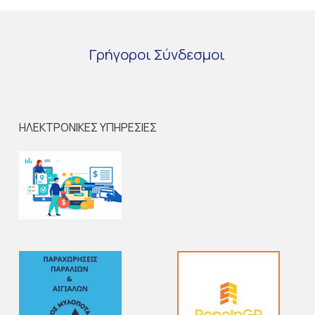
Γρήγοροι
Σύνδεσμοι
ΗΛΕΚΤΡΟΝΙΚΕΣ ΥΠΗΡΕΣΙΕΣ