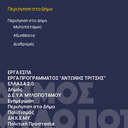
Περιήγηση στο Δήμο
Περιήγηση στο Δήμο
Μυλοπόταμος
Αξιοθέατα
Διαδρομές
ΕΡΓΑ ΕΣΠΑ
ΕΡΓΑ ΠΡΟΓΡΑΜΜΑΤΟΣ “ΑΝΤΩΝΗΣ ΤΡΙΤΣΗΣ”
ΕΛΛΑΔΑ 2.0
Δήμος
Δ.Ε.Υ.Α. ΜΥΛΟΠΟΤΑΜΟΥ
Ενημέρωση
Περιήγηση στο Δήμο
Πολιτισμός
ΔΗ.Κ.Ε.ΜΥ.
Πολιτική Προστασία