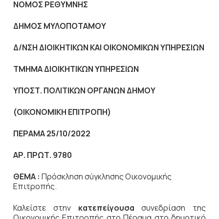
NOMO
Σ ΡΕΘΥΜΝΗΣ
ΔΗΜΟΣ ΜΥΛΟΠΟΤΑΜΟΥ
Δ/ΝΣΗ ΔΙΟΙΚΗΤΙΚΩΝ ΚΑΙ ΟΙΚΟΝΟΜΙΚΩΝ ΥΠΗΡΕΣΙΩΝ
ΤΜΗΜΑ ΔΙΟΙΚΗΤΙΚΩΝ ΥΠΗΡΕΣΙΩΝ
ΥΠΟΣΤ. ΠΟΛΙΤΙΚΩΝ ΟΡΓΑΝΩΝ ΔΗΜΟΥ
(
ΟΙΚΟΝΟΜΙΚΗ ΕΠΙΤΡΟΠΗ
)
ΠΕΡΑΜΑ 25/10/2022
ΑΡ. ΠΡΩΤ. 9780
ΘΕΜΑ :
Πρόσκληση σύγκλησης Οικονομικής
Επιτροπής.
Καλείστε στην
κατεπείγουσα
συνεδρίαση της
Οικονομικής Επιτροπής στο Πέραμα στο δημοτικό