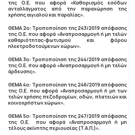
της Ο.Ε. που αφορά «Καθορισμός εσόδων
ανταλλάγματος από την παραχώρηση της
χρήσης αιγιαλού και παραλίας».
ΘΕΜΑ 2ο: Τροποποίηση της 243/2019 απόφασης
της Ο.Ε. που αφορά «Αναπροσαρμογή ή μη τελών
καθαριότητας-φωτισμού και φόρου
ηλεκτροδοτούμενων χώρων».
ΘΕΜΑ 3ο: Τροποποίηση της 244/2019 απόφασης
της Ο.Ε. που αφορά «Αναπροσαρμογή ή μη τελών
άρδευσης».
ΘΕΜΑ 4ο: Τροποποίηση της 246/2019 απόφασης
της Ο.Ε. που αφορά «Αναπροσαρμογή ή μη των
τελών χρήσης πεζοδρομίων, οδών, πλατειών και
κοινοχρήστων χώρων».
ΘΕΜΑ 5ο: Τροποποίηση της 247/2019 απόφασης
της Ο.Ε. που αφορά «Αναπροσαρμογή ή μη
τέλους ακίνητης περιουσίας (Τ.Α.Π.)».