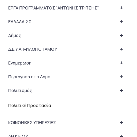
+
ΕΡΓΑ ΠΡΟΓΡΑΜΜΑΤΟΣ “ΑΝΤΩΝΗΣ ΤΡΙΤΣΗΣ”
+
ΕΛΛΑΔΑ 2.0
+
Δήμος
+
Δ.Ε.Υ.Α. ΜΥΛΟΠΟΤΑΜΟΥ
+
Ενημέρωση
+
Περιήγηση στο Δήμο
+
Πολιτισμός
Πολιτική Προστασία
+
ΚΟΙΝΩΝΙΚΕΣ ΥΠΗΡΕΣΙΕΣ
+
ΔΗ.Κ.Ε.ΜΥ.