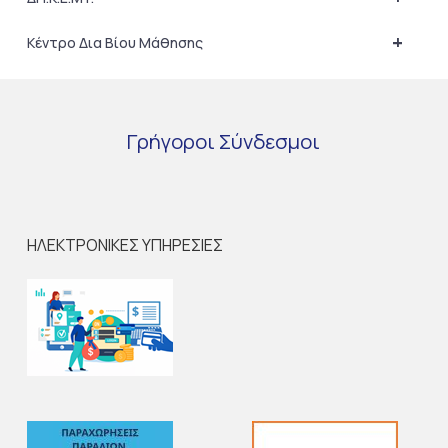
+
Κέντρο Δια Βίου Μάθησης
Γρήγοροι
Σύνδεσμοι
ΗΛΕΚΤΡΟΝΙΚΕΣ ΥΠΗΡΕΣΙΕΣ