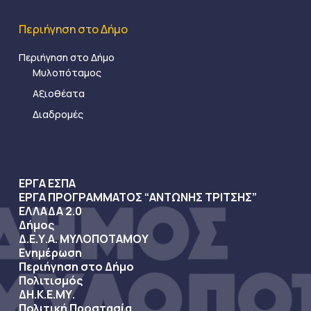
Περιήγηση στο Δήμο
Περιήγηση στο Δήμο
Μυλοπόταμος
Αξιοθέατα
Διαδρομές
ΕΡΓΑ ΕΣΠΑ
ΕΡΓΑ ΠΡΟΓΡΑΜΜΑΤΟΣ “ΑΝΤΩΝΗΣ ΤΡΙΤΣΗΣ”
ΕΛΛΑΔΑ 2.0
Δήμος
Δ.Ε.Υ.Α. ΜΥΛΟΠΟΤΑΜΟΥ
Ενημέρωση
Περιήγηση στο Δήμο
Πολιτισμός
ΔΗ.Κ.Ε.ΜΥ.
Πολιτική Προστασία