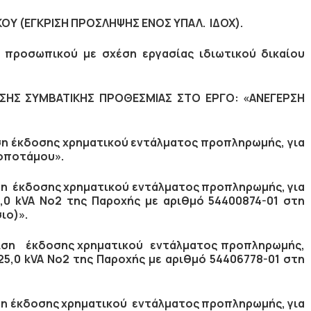
ΟΥ (ΕΓΚΡΙΣΗ ΠΡΟΣΛΗΨΗΣ ΕΝΟΣ ΥΠΑΛ. ΙΔΟΧ).
προσωπικού με σχέση εργασίας ιδιωτικού δικαίου
ΑΣΗΣ ΣΥΜΒΑΤΙΚΗΣ ΠΡΟΘΕΣΜΙΑΣ ΣΤΟ ΕΡΓΟ: «ΑΝΕΓΕΡΣΗ
ιση έκδοσης χρηματικού εντάλματος προπληρωμής, για
οποτάμου».
ιση έκδοσης χρηματικού εντάλματος προπληρωμής, για
,0 kVA Νο2 της Παροχής με αριθμό 54400874-01 στη
ιο)».
ριση έκδοσης χρηματικού εντάλματος προπληρωμής,
25,0 kVA Νο2 της Παροχής με αριθμό 54406778-01 στη
ιση έκδοσης χρηματικού εντάλματος προπληρωμής, για