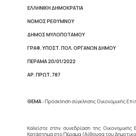
ΕΛΛΗΝΙΚΗ ΔΗΜΟΚΡΑΤΙΑ
NOMO
Σ ΡΕΘΥΜΝΟΥ
ΔΗΜΟΣ ΜΥΛΟΠΟΤΑΜΟΥ
ΓΡΑΦ. ΥΠΟΣΤ. ΠΟΛ. ΟΡΓΑΝΩΝ ΔΗΜΟΥ
ΠΕΡΑΜΑ 20/01/2022
ΑΡ. ΠΡΩΤ. 787
ΘΕΜΑ :
Πρόσκληση σύγκλησης Οικονομικής Επι
Καλείστε στην συνεδρίαση της Οικονομικής
Κατάστημα στο Πέραμα (Αίθουσα του Δημοτικο