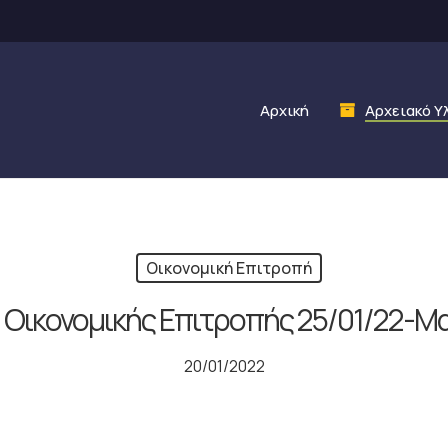
Αρχική
Αρχειακό Υ
Οικονομική Επιτροπή
 Οικονομικής Επιτροπής 25/01/22-Μ
20/01/2022