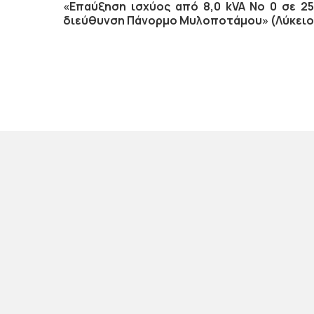
«Επαύξηση ισχύος από 8,0 kVA Νο 0 σε 25
διεύθυνση Πάνορμο Μυλοποτάμου» (Λύκειο