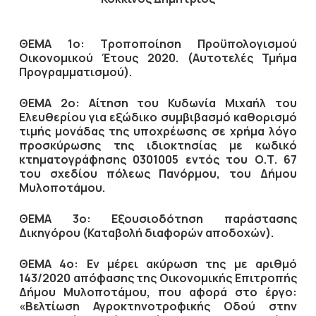
ΘΕΜΑ 1ο: Τροποποίηση Προϋπολογισμού
Οικονομικού Έτους 2020. (Αυτοτελές Τμήμα
Προγραμματισμού).
ΘΕΜΑ 2ο: Αίτηση του Κυδωνία Μιχαήλ του
Ελευθερίου για εξώδικο συμβιβασμό καθορισμό
τιμής μονάδας της υποχρέωσης σε χρήμα λόγο
προσκύρωσης της ιδιοκτησίας με κωδικό
κτηματογράφησης 0301005 εντός του Ο.Τ. 67
του σχεδίου πόλεως Πανόρμου, του Δήμου
Μυλοποτάμου.
ΘΕΜΑ 3ο: Εξουσιοδότηση παράστασης
Δικηγόρου (Καταβολή διαφορών αποδοχών).
ΘΕΜΑ 4ο: Εν μέρει ακύρωση της με αριθμό
143/2020 απόφασης της Οικονομικής Επιτροπής
Δήμου Μυλοποτάμου, που αφορά στο έργο:
«Βελτίωση Αγροκτηνοτροφικής Οδού στην