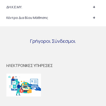
+
ΔΗ.Κ.Ε.ΜΥ.
+
Κέντρο Δια Βίου Μάθησης
Γρήγοροι
Σύνδεσμοι
ΗΛΕΚΤΡΟΝΙΚΕΣ ΥΠΗΡΕΣΙΕΣ