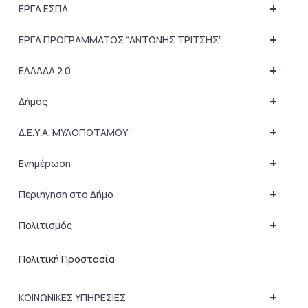
+
ΕΡΓΑ ΕΣΠΑ
+
ΕΡΓΑ ΠΡΟΓΡΑΜΜΑΤΟΣ “ΑΝΤΩΝΗΣ ΤΡΙΤΣΗΣ”
+
ΕΛΛΑΔΑ 2.0
+
Δήμος
+
Δ.Ε.Υ.Α. ΜΥΛΟΠΟΤΑΜΟΥ
+
Ενημέρωση
+
Περιήγηση στο Δήμο
+
Πολιτισμός
Πολιτική Προστασία
+
ΚΟΙΝΩΝΙΚΕΣ ΥΠΗΡΕΣΙΕΣ