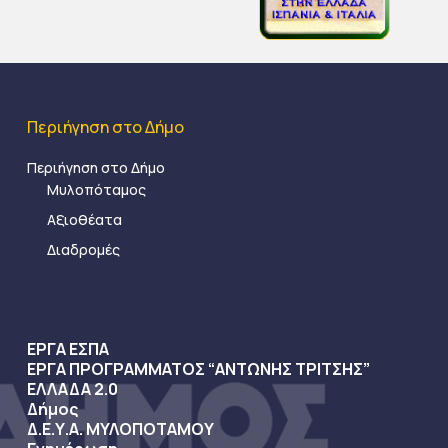
Περιήγηση στο Δήμο
Περιήγηση στο Δήμο
Μυλοπόταμος
Αξιοθέατα
Διαδρομές
ΕΡΓΑ ΕΣΠΑ
ΕΡΓΑ ΠΡΟΓΡΑΜΜΑΤΟΣ “ΑΝΤΩΝΗΣ ΤΡΙΤΣΗΣ”
ΕΛΛΑΔΑ 2.0
Δήμος
Δ.Ε.Υ.Α. ΜΥΛΟΠΟΤΑΜΟΥ