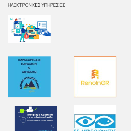
ΗΛΕΚΤΡΟΝΙΚΕΣ ΥΠΗΡΕΣΙΕΣ