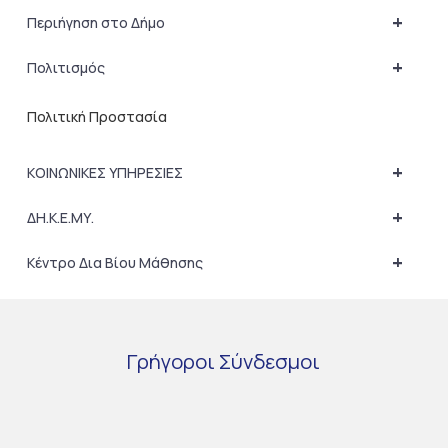
+
Περιήγηση στο Δήμο
+
Πολιτισμός
Πολιτική Προστασία
+
ΚΟΙΝΩΝΙΚΕΣ ΥΠΗΡΕΣΙΕΣ
+
ΔΗ.Κ.Ε.ΜΥ.
+
Κέντρο Δια Βίου Μάθησης
Γρήγοροι
Σύνδεσμοι