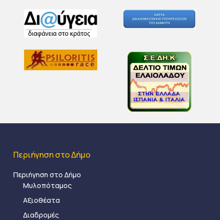
Περιήγηση στο Δήμο
Περιήγηση στο Δήμο
Μυλοπόταμος
Αξιοθέατα
Διαδρομές