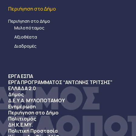
Περιήγηση στο Δήμο
Περιήγηση στο Δήμο
Μυλοπόταμος
Αξιοθέατα
Διαδρομές
ΕΡΓΑ ΕΣΠΑ
ΕΡΓΑ ΠΡΟΓΡΑΜΜΑΤΟΣ “ΑΝΤΩΝΗΣ ΤΡΙΤΣΗΣ”
ΕΛΛΑΔΑ 2.0
Δήμος
Δ.Ε.Υ.Α. ΜΥΛΟΠΟΤΑΜΟΥ
Ενημέρωση
Περιήγηση στο Δήμο
Πολιτισμός
ΔΗ.Κ.Ε.ΜΥ.
Πολιτική Προστασία