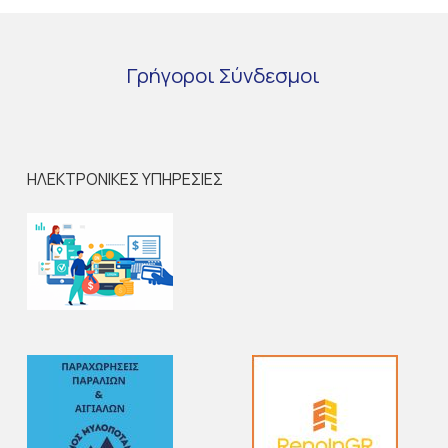
Γρήγοροι
Σύνδεσμοι
ΗΛΕΚΤΡΟΝΙΚΕΣ ΥΠΗΡΕΣΙΕΣ