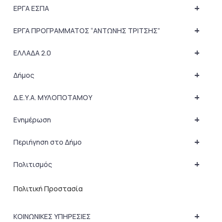
+
ΕΡΓΑ ΕΣΠΑ
+
ΕΡΓΑ ΠΡΟΓΡΑΜΜΑΤΟΣ “ΑΝΤΩΝΗΣ ΤΡΙΤΣΗΣ”
+
ΕΛΛΑΔΑ 2.0
+
Δήμος
+
Δ.Ε.Υ.Α. ΜΥΛΟΠΟΤΑΜΟΥ
+
Ενημέρωση
+
Περιήγηση στο Δήμο
+
Πολιτισμός
Πολιτική Προστασία
+
ΚΟΙΝΩΝΙΚΕΣ ΥΠΗΡΕΣΙΕΣ