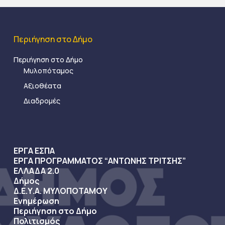
Περιήγηση στο Δήμο
Περιήγηση στο Δήμο
Μυλοπόταμος
Αξιοθέατα
Διαδρομές
ΕΡΓΑ ΕΣΠΑ
ΕΡΓΑ ΠΡΟΓΡΑΜΜΑΤΟΣ “ΑΝΤΩΝΗΣ ΤΡΙΤΣΗΣ”
ΕΛΛΑΔΑ 2.0
Δήμος
Δ.Ε.Υ.Α. ΜΥΛΟΠΟΤΑΜΟΥ
Ενημέρωση
Περιήγηση στο Δήμο
Πολιτισμός