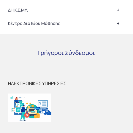
+
ΔΗ.Κ.Ε.ΜΥ.
+
Κέντρο Δια Βίου Μάθησης
Γρήγοροι
Σύνδεσμοι
ΗΛΕΚΤΡΟΝΙΚΕΣ ΥΠΗΡΕΣΙΕΣ