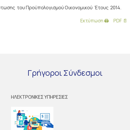
στωσης του Προϋπολογισμού Οικονομικού Έτους 2014.
Εκτύπωση 🖨
PDF 📄
Γρήγοροι
Σύνδεσμοι
ΗΛΕΚΤΡΟΝΙΚΕΣ ΥΠΗΡΕΣΙΕΣ