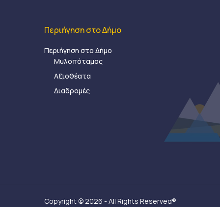
Περιήγηση στο Δήμο
Περιήγηση στο Δήμο
Μυλοπόταμος
Αξιοθέατα
Διαδρομές
Copyright © 2026 - All Rights Reserved®
Δήμος Μυλοποτάμου - Κατασκευή ιστοσελίδας:
Ax-Ea