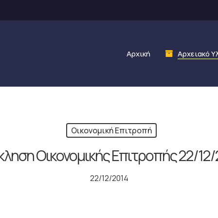
Αρχική
Αρχειακό Υ
Οικονομική Επιτροπή
κληση Οικονομικής Επιτροπής 22/12/
22/12/2014