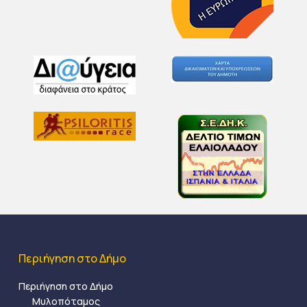
Περιήγηση στο Δήμο
Περιήγηση στο Δήμο
Μυλοπόταμος