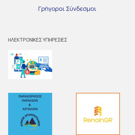
Γρήγοροι
Σύνδεσμοι
ΗΛΕΚΤΡΟΝΙΚΕΣ ΥΠΗΡΕΣΙΕΣ