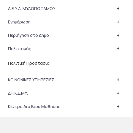
+
Δ.Ε.Υ.Α. ΜΥΛΟΠΟΤΑΜΟΥ
+
Ενημέρωση
+
Περιήγηση στο Δήμο
+
Πολιτισμός
Πολιτική Προστασία
+
ΚΟΙΝΩΝΙΚΕΣ ΥΠΗΡΕΣΙΕΣ
+
ΔΗ.Κ.Ε.ΜΥ.
+
Κέντρο Δια Βίου Μάθησης