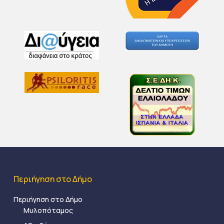
Περιήγηση στο Δήμο
Περιήγηση στο Δήμο
Μυλοπόταμος