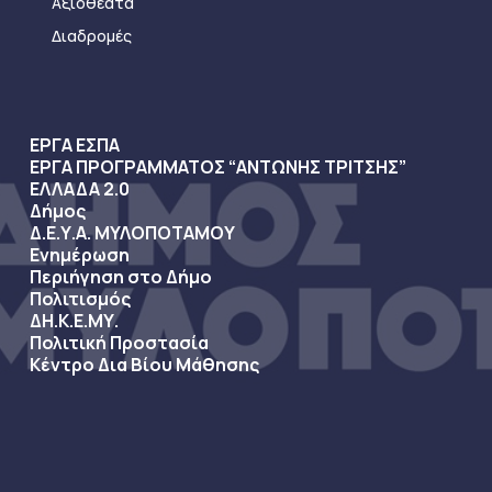
Αξιοθέατα
Διαδρομές
ΕΡΓΑ ΕΣΠΑ
ΕΡΓΑ ΠΡΟΓΡΑΜΜΑΤΟΣ “ΑΝΤΩΝΗΣ ΤΡΙΤΣΗΣ”
ΕΛΛΑΔΑ 2.0
Δήμος
Δ.Ε.Υ.Α. ΜΥΛΟΠΟΤΑΜΟΥ
Ενημέρωση
Περιήγηση στο Δήμο
Πολιτισμός
ΔΗ.Κ.Ε.ΜΥ.
Πολιτική Προστασία
Κέντρο Δια Βίου Μάθησης