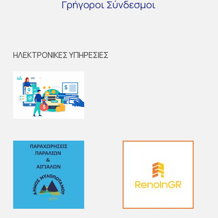
Γρήγοροι
Σύνδεσμοι
ΗΛΕΚΤΡΟΝΙΚΕΣ ΥΠΗΡΕΣΙΕΣ