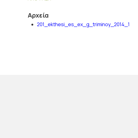
Αρχεία
201_ekthesi_es_ex_g_triminoy_2014_1