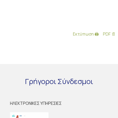
Εκτύπωση 🖨
PDF 📄
Γρήγοροι
Σύνδεσμοι
ΗΛΕΚΤΡΟΝΙΚΕΣ ΥΠΗΡΕΣΙΕΣ