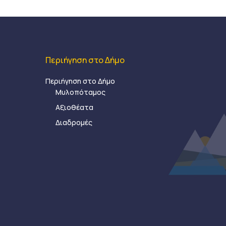
Περιήγηση στο Δήμο
Περιήγηση στο Δήμο
Μυλοπόταμος
Αξιοθέατα
Διαδρομές