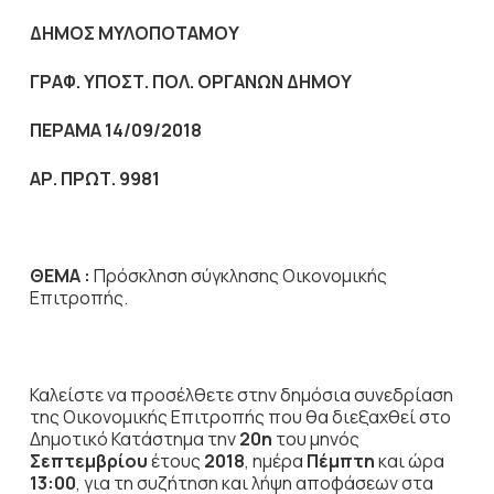
ΔΗΜΟΣ ΜΥΛΟΠΟΤΑΜΟΥ
ΓΡΑΦ. ΥΠΟΣΤ. ΠΟΛ. ΟΡΓΑΝΩΝ ΔΗΜΟΥ
ΠΕΡΑΜΑ 14/09/2018
ΑΡ. ΠΡΩΤ. 9981
ΘΕΜΑ :
Πρόσκληση σύγκλησης Οικονομικής
Επιτροπής.
Καλείστε να προσέλθετε στην δημόσια συνεδρίαση
της Οικονομικής Επιτροπής που θα διεξαχθεί στο
Δημοτικό Κατάστημα την
20η
του μηνός
Σεπτεμβρίου
έτους
2018
, ημέρα
Πέμπτη
και ώρα
13:00
,
για τη συζήτηση
και λήψη αποφάσεων στα