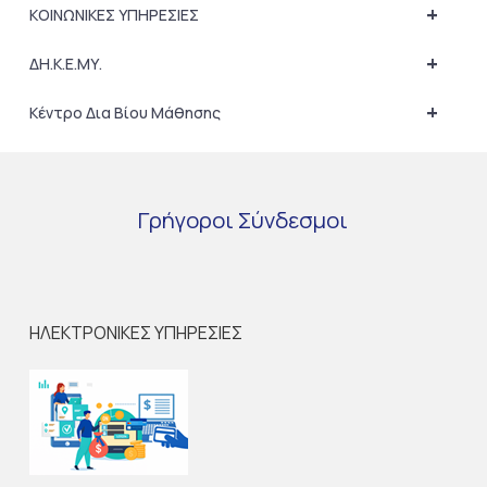
+
ΚΟΙΝΩΝΙΚΕΣ ΥΠΗΡΕΣΙΕΣ
+
ΔΗ.Κ.Ε.ΜΥ.
+
Κέντρο Δια Βίου Μάθησης
Γρήγοροι
Σύνδεσμοι
ΗΛΕΚΤΡΟΝΙΚΕΣ ΥΠΗΡΕΣΙΕΣ