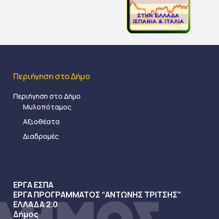
Περιήγηση στο Δήμο
Περιήγηση στο Δήμο
Μυλοπόταμος
Αξιοθέατα
Διαδρομές
ΕΡΓΑ ΕΣΠΑ
ΕΡΓΑ ΠΡΟΓΡΑΜΜΑΤΟΣ “ΑΝΤΩΝΗΣ ΤΡΙΤΣΗΣ”
ΕΛΛΑΔΑ 2.0
Δήμος