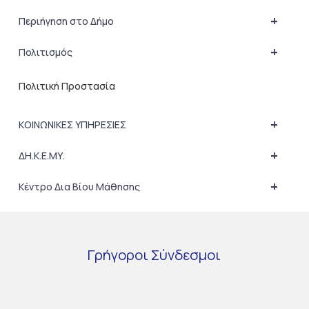
+
Περιήγηση στο Δήμο
+
Πολιτισμός
Πολιτική Προστασία
+
ΚΟΙΝΩΝΙΚΕΣ ΥΠΗΡΕΣΙΕΣ
+
ΔΗ.Κ.Ε.ΜΥ.
+
Κέντρο Δια Βίου Μάθησης
Γρήγοροι
Σύνδεσμοι