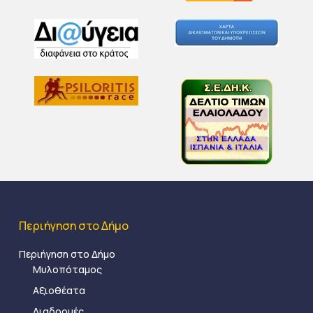
Περιήγηση στο Δήμο
Περιήγηση στο Δήμο
Μυλοπόταμος
Αξιοθέατα
Διαδρομές