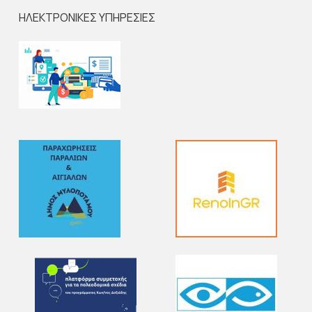
ΗΛΕΚΤΡΟΝΙΚΕΣ ΥΠΗΡΕΣΙΕΣ