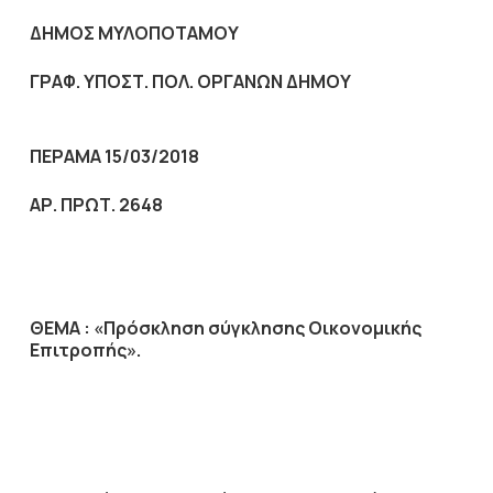
ΔΗΜΟΣ ΜΥΛΟΠΟΤΑΜΟΥ
ΓΡΑΦ. ΥΠΟΣΤ. ΠΟΛ. ΟΡΓΑΝΩΝ ΔΗΜΟΥ
ΠΕΡΑΜΑ 15/03/2018
ΑΡ. ΠΡΩΤ. 2648
ΘΕΜΑ :
«Πρόσκληση σύγκλησης Οικονομικής
Επιτροπής».