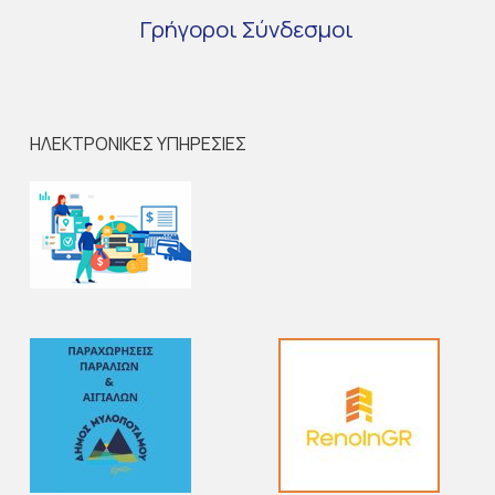
Γρήγοροι
Σύνδεσμοι
ΗΛΕΚΤΡΟΝΙΚΕΣ ΥΠΗΡΕΣΙΕΣ