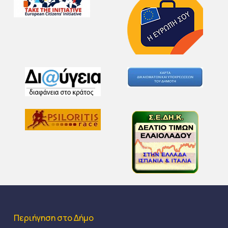
Περιήγηση στο Δήμο