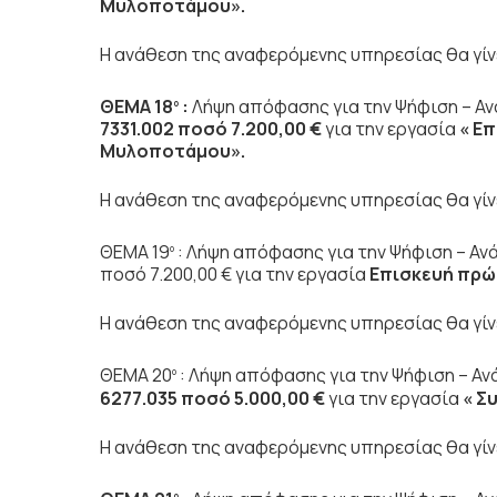
Μυλοποτάμου».
Η ανάθεση της αναφερόμενης υπηρεσίας θα γίνει
ΘΕΜΑ 18
:
Λήψη απόφασης για την Ψήφιση – Αν
ο
7331.002 ποσό 7.200,00 €
για την εργασία
« Ε
Μυλοποτάμου».
Η ανάθεση της αναφερόμενης υπηρεσίας θα γίνει
ΘΕΜΑ 19
: Λήψη απόφασης για την Ψήφιση – Ανά
ο
ποσό 7.200,00 € για την εργασία
Επισκευή πρώ
Η ανάθεση της αναφερόμενης υπηρεσίας θα γίνει
ΘΕΜΑ 20
: Λήψη απόφασης για την Ψήφιση – Α
ο
6277.035 ποσό 5.000,00 €
για την εργασία
« Σ
Η ανάθεση της αναφερόμενης υπηρεσίας θα γίνει
ο