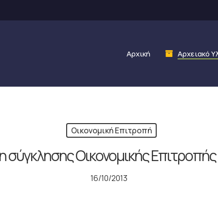
Αρχική
Αρχειακό Υ
Οικονομική Επιτροπή
 σύγκλησης Οικονομικής Επιτροπής 
16/10/2013