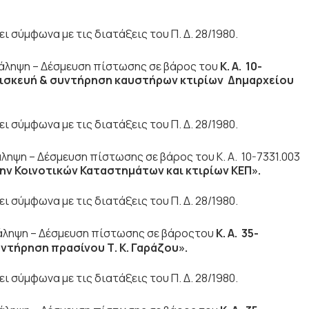
 σύμφωνα με τις διατάξεις του Π. Δ. 28/1980.
άληψη – Δέσμευση πίστωσης σε βάρος του
Κ. Α. 10-
πισκευή & συντήρηση καυστήρων κτιρίων Δημαρχείου
 σύμφωνα με τις διατάξεις του Π. Δ. 28/1980.
ληψη – Δέσμευση πίστωσης σε βάρος του Κ. Α. 10-7331.003
ην
Κοινοτικών Καταστημάτων και κτιρίων ΚΕΠ».
 σύμφωνα με τις διατάξεις του Π. Δ. 28/1980.
νάληψη – Δέσμευση πίστωσης σε βάροςτου
Κ. Α. 35-
υντήρηση πρασίνου Τ. Κ. Γαράζου».
 σύμφωνα με τις διατάξεις του Π. Δ. 28/1980.