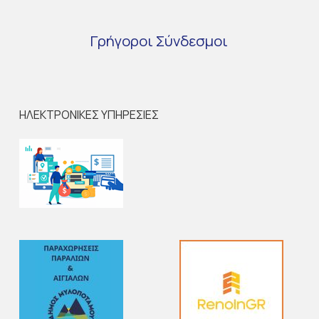
Γρήγοροι
Σύνδεσμοι
ΗΛΕΚΤΡΟΝΙΚΕΣ ΥΠΗΡΕΣΙΕΣ