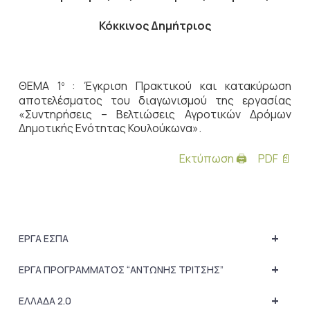
Κόκκινος Δημήτριος
ΘΕΜΑ 1
: Έγκριση Πρακτικού και κατακύρωση
ο
αποτελέσματος του διαγωνισμού της εργασίας
«Συντηρήσεις – Βελτιώσεις Αγροτικών Δρόμων
Δημοτικής Ενότητας Κουλούκωνα».
Εκτύπωση 🖨
PDF 📄
+
ΕΡΓΑ ΕΣΠΑ
+
ΕΡΓΑ ΠΡΟΓΡΑΜΜΑΤΟΣ “ΑΝΤΩΝΗΣ ΤΡΙΤΣΗΣ”
+
ΕΛΛΑΔΑ 2.0