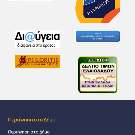
Περιήγηση στο Δήμο
Περιήγηση στο Δήμο