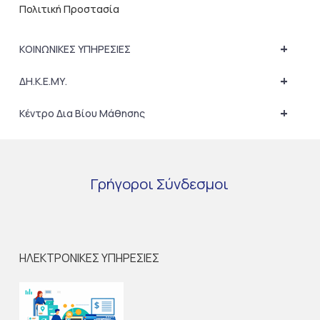
Πολιτική Προστασία
+
ΚΟΙΝΩΝΙΚΕΣ ΥΠΗΡΕΣΙΕΣ
+
ΔΗ.Κ.Ε.ΜΥ.
+
Κέντρο Δια Βίου Μάθησης
Γρήγοροι
Σύνδεσμοι
ΗΛΕΚΤΡΟΝΙΚΕΣ ΥΠΗΡΕΣΙΕΣ