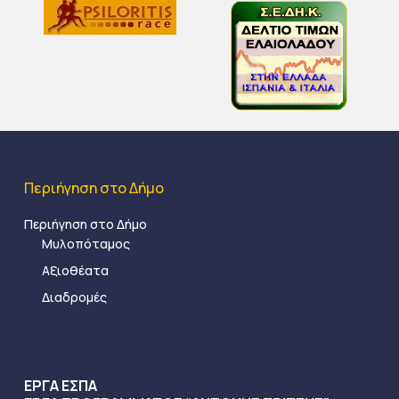
Περιήγηση στο Δήμο
Περιήγηση στο Δήμο
Μυλοπόταμος
Αξιοθέατα
Διαδρομές
ΕΡΓΑ ΕΣΠΑ