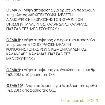
ΘΕΜΑ 7
:
Λήψη απόφασης για οριστική παραλαβή
ο
της μελέτης «ΑΡΧΙΤΕΚΤΟΝΙΚΗ ΜΕΛΕΤΗ
ΔΙΑΜΟΡΦΩΣΗΣ ΚΟΙΝΟΧΡΗΣΤΩΝ ΧΩΡΩΝ ΤΩΝ
ΟΙΚΙΣΜΩΝ ΚΑΛΛΕΡΓΟΣ, ΚΑΛΑΝΔΑΡΕ, ΚΑΛΑΜΑΣ,
ΠΑΣΣΑΛΙΤΕΣ, ΜΕΛΙΣΣΟΥΡΓΑΚΙ».
ΘΕΜΑ 8
:
Λήψη απόφασης για οριστική παραλαβή
ο
της μελέτης «ΤΟΠΟΓΡΑΦΙΚΗ ΜΕΛΕΤΗ
ΚΟΙΝΟΧΡΗΣΤΩΝ ΧΩΡΩΝ ΟΙΚΙΣΜΩΝ ΚΑΛΛΕΡΓΟΣ,
ΚΑΛΑΝΔΑΡΕ, ΚΑΛΑΜΑΣ, ΠΑΣΣΑΛΙΤΕΣ,
ΜΕΛΙΣΣΟΥΡΓΑΚΙ».
ΘΕΜΑ 9
:
Λήψη απόφασης για Ανάκληση της αριθμ.
ο
142/2013 απόφασης της Ο.Ε.
ΘΕΜΑ 10
:
Λήψη απόφασης για Ανάκληση της αριθμ.
ο
143/2013 απόφασης της Ο.Ε.
Εκτύπωση 🖨
PDF 📄