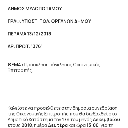
ΔΗΜΟΣ ΜΥΛΟΠΟΤΑΜΟΥ
ΓΡΑΦ. ΥΠΟΣΤ. ΠΟΛ. ΟΡΓΑΝΩΝ ΔΗΜΟΥ
ΠΕΡΑΜΑ 13/12/2018
ΑΡ. ΠΡΩΤ. 13761
ΘΕΜΑ :
Πρόσκληση σύγκλησης Οικονομικής
Επιτροπής.
Καλείστε να προσέλθετε στην δημόσια συνεδρίαση
της Οικονομικής Επιτροπής που θα διεξαχθεί στο
Δημοτικό Κατάστημα την
17η
του μηνός
Δεκεμβρίου
έτους
2018
, ημέρα
Δευτέρα
και ώρα
13:00
,
για τη