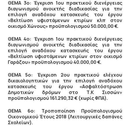
ΘΕΜΑ 3ο: Έγκριση 1ου πρακτικού διενέργειας
διαγωνισμού ανοικτής διαδικασίας για την
επιλογή αναδόχου κατασκευής του έργου
«Βελτίωση υφιστάμενων κτιρίων κλπ στον
οικισμό Χώνους» προϋπολογισμού 50.000,00 €.
ΘΕΜΑ 4ο: Έγκριση 1ου πρακτικού διενέργειας
διαγωνισμού ανοικτής διαδικασίας για την
επιλογή αναδόχου κατασκευής του έργου
«Βελτίωση υφιστάμενων κτιρίων στον οικισμό
Γαράζου» προϋπολογισμού 40.000,00 €.
ΘΕΜΑ 5ο: Έγκριση 2ου πρακτικού ελέγχου
δικαιολογητικών για την επιλογή αναδόχου
κατασκευής του έργου «Ασφαλτόστρωση
Δημοτικών δρόμων στο Τ.Κ Σισσών»
προϋπολογισμού 161.290,32 € (χωρίς ΦΠΑ).
ΘΕΜΑ 6ο: Τροποποίηση Προϋπολογισμού
Οικονομικού Έτους 2018 (Λειτουργικές δαπάνες
Σχολείων).