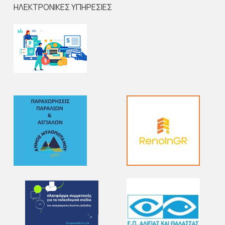
ΗΛΕΚΤΡΟΝΙΚΕΣ ΥΠΗΡΕΣΙΕΣ