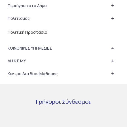
+
Περιήγηση στο Δήμο
+
Πολιτισμός
Πολιτική Προστασία
+
ΚΟΙΝΩΝΙΚΕΣ ΥΠΗΡΕΣΙΕΣ
+
ΔΗ.Κ.Ε.ΜΥ.
+
Κέντρο Δια Βίου Μάθησης
Γρήγοροι
Σύνδεσμοι