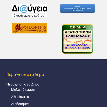
Περιήγηση στο Δήμο
Περιήγηση στο Δήμο
Μυλοπόταμος
Αξιοθέατα
Διαδρομές