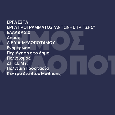
ΕΡΓΑ ΕΣΠΑ
ΕΡΓΑ ΠΡΟΓΡΑΜΜΑΤΟΣ “ΑΝΤΩΝΗΣ ΤΡΙΤΣΗΣ”
ΕΛΛΑΔΑ 2.0
Δήμος
Δ.Ε.Υ.Α. ΜΥΛΟΠΟΤΑΜΟΥ
Ενημέρωση
Περιήγηση στο Δήμο
Πολιτισμός
ΔΗ.Κ.Ε.ΜΥ.
Πολιτική Προστασία
Κέντρο Δια Βίου Μάθησης