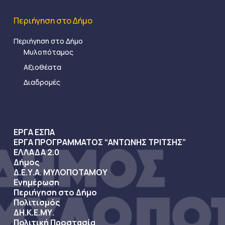
Περιήγηση στο Δήμο
Περιήγηση στο Δήμο
Μυλοπόταμος
Αξιοθέατα
Διαδρομές
ΕΡΓΑ ΕΣΠΑ
ΕΡΓΑ ΠΡΟΓΡΑΜΜΑΤΟΣ “ΑΝΤΩΝΗΣ ΤΡΙΤΣΗΣ”
ΕΛΛΑΔΑ 2.0
Δήμος
Δ.Ε.Υ.Α. ΜΥΛΟΠΟΤΑΜΟΥ
Ενημέρωση
Περιήγηση στο Δήμο
Πολιτισμός
ΔΗ.Κ.Ε.ΜΥ.
Πολιτική Προστασία