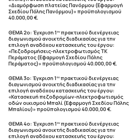
«Διαμόρφωση πλατείας Πανόρμου (Εφαρμογή
Σχεδίου Πόλης Πανόρμου)» προϋπολογισμού
40.000,00 €.
ΘΕΜΑ 2ο: Έγκριση 1
πρακτικού διενέργειας
ου
διαγωνισμού ανοικτής διαδικασίας για την
επιλογή αναδόχου κατασκευής του έργου:
«Πεζοδρομήσεις-ηλεκτροφωτισμός ΤΚ
Περάματος (Εφαρμογή Σχεδίου Πόλης
Περάματος)» προϋπολογισμού 40.000,00 €.
ΘΕΜΑ 3ο: Έγκριση 1
πρακτικού διενέργειας
ου
διαγωνισμού ανοικτής διαδικασίας για την
επιλογή αναδόχου κατασκευής του έργου:
«Κατασκευή πεζοδρομίων-ηλεκτροφωτισμός
οδών οικισμού Μπαλί (Εφαρμογή Σχεδίου Πόλης
Μπαλίου)» προϋπολογισμού 40.000,00 €.
ΘΕΜΑ 4ο: Έγκριση 1
πρακτικού διενέργειας
ου
διαγωνισμού ανοικτής διαδικασίας για την
επιλογή αναδόχου κατασκευής του έργου: