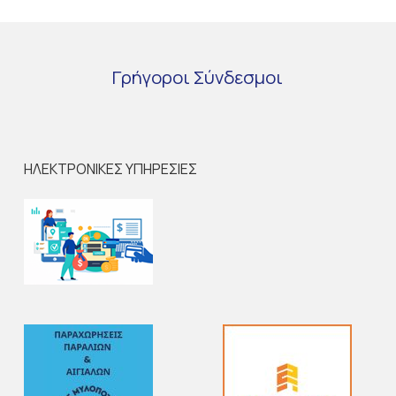
Γρήγοροι
Σύνδεσμοι
ΗΛΕΚΤΡΟΝΙΚΕΣ ΥΠΗΡΕΣΙΕΣ