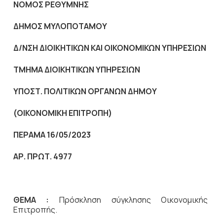
NOMO
Σ ΡΕΘΥΜΝΗΣ
ΔΗΜΟΣ ΜΥΛΟΠΟΤΑΜΟΥ
Δ/ΝΣΗ ΔΙΟΙΚΗΤΙΚΩΝ ΚΑΙ ΟΙΚΟΝΟΜΙΚΩΝ ΥΠΗΡΕΣΙΩΝ
ΤΜΗΜΑ ΔΙΟΙΚΗΤΙΚΩΝ ΥΠΗΡΕΣΙΩΝ
ΥΠΟΣΤ. ΠΟΛΙΤΙΚΩΝ ΟΡΓΑΝΩΝ ΔΗΜΟΥ
(
ΟΙΚΟΝΟΜΙΚΗ ΕΠΙΤΡΟΠΗ
)
ΠΕΡΑΜΑ 16/05/2023
ΑΡ. ΠΡΩΤ. 4977
ΘΕΜΑ :
Πρόσκληση σύγκλησης Οικονομικής
Επιτροπής.