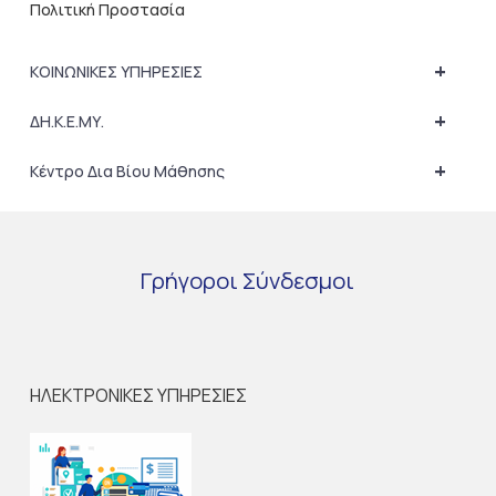
Πολιτική Προστασία
+
ΚΟΙΝΩΝΙΚΕΣ ΥΠΗΡΕΣΙΕΣ
+
ΔΗ.Κ.Ε.ΜΥ.
+
Κέντρο Δια Βίου Μάθησης
Γρήγοροι
Σύνδεσμοι
ΗΛΕΚΤΡΟΝΙΚΕΣ ΥΠΗΡΕΣΙΕΣ