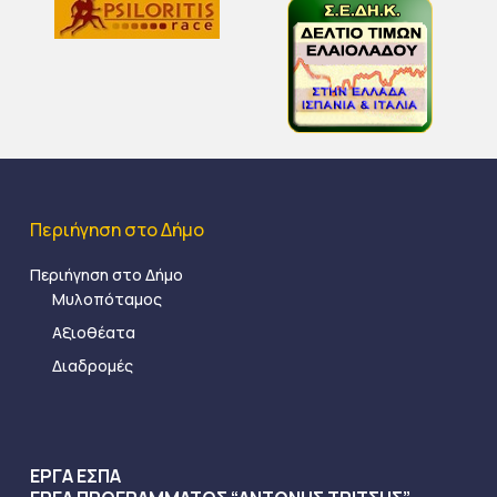
Περιήγηση στο Δήμο
Περιήγηση στο Δήμο
Μυλοπόταμος
Αξιοθέατα
Διαδρομές
ΕΡΓΑ ΕΣΠΑ