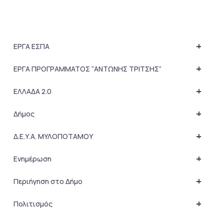
+
ΕΡΓΑ ΕΣΠΑ
+
ΕΡΓΑ ΠΡΟΓΡΑΜΜΑΤΟΣ “ΑΝΤΩΝΗΣ ΤΡΙΤΣΗΣ”
+
ΕΛΛΑΔΑ 2.0
+
Δήμος
+
Δ.Ε.Υ.Α. ΜΥΛΟΠΟΤΑΜΟΥ
+
Ενημέρωση
+
Περιήγηση στο Δήμο
+
Πολιτισμός