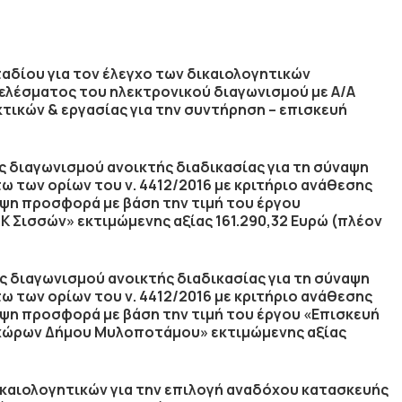
αδίου για τον έλεγχο των δικαιολογητικών
ελέσματος του ηλεκτρονικού διαγωνισμού με Α/Α
τικών & εργασίας για την συντήρηση – επισκευή
ς διαγωνισμού ανοικτής διαδικασίας για τη σύναψη
 των ορίων του ν. 4412/2016 με κριτήριο ανάθεσης
ψη προσφορά με βάση την τιμή του έργου
Σισσών» εκτιμώμενης αξίας 161.290,32 Ευρώ (πλέον
ς διαγωνισμού ανοικτής διαδικασίας για τη σύναψη
 των ορίων του ν. 4412/2016 με κριτήριο ανάθεσης
ψη προσφορά με βάση την τιμή του έργου «Επισκευή
ν χώρων Δήμου Μυλοποτάμου» εκτιμώμενης αξίας
ικαιολογητικών για την επιλογή αναδόχου κατασκευής