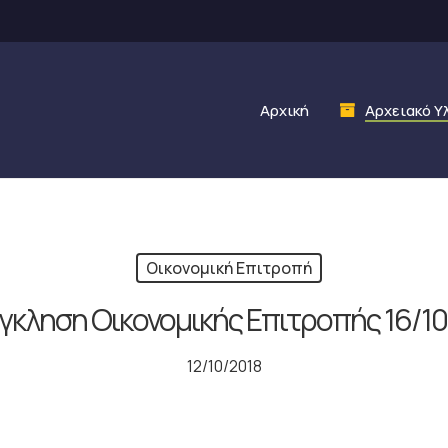
Αρχική
Αρχειακό Υ
Οικονομική Επιτροπή
γκληση Οικονομικής Επιτροπής 16/10
12/10/2018