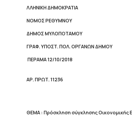
ΛΛΗΝΙΚΗ ΔΗΜΟΚΡΑΤΙΑ
NOMO
Σ ΡΕΘΥΜΝΟΥ
ΔΗΜΟΣ ΜΥΛΟΠΟΤΑΜΟΥ
ΓΡΑΦ. ΥΠΟΣΤ. ΠΟΛ. ΟΡΓΑΝΩΝ ΔΗΜΟΥ
ΠΕΡΑΜΑ 12/10/2018
ΑΡ. ΠΡΩΤ. 11236
ΘΕΜΑ :
Πρόσκληση σύγκλησης Οικονομικής 