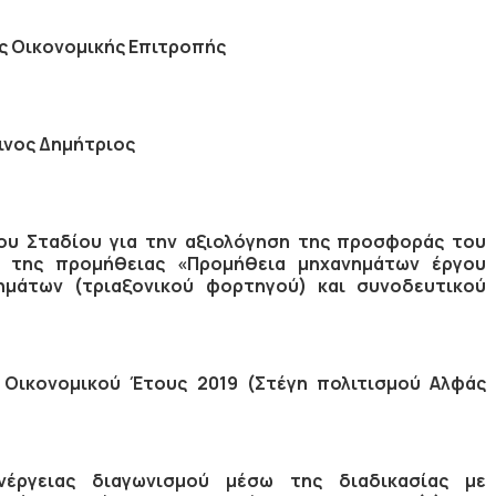
ς Οικονομικής Επιτροπής
ινος Δημήτριος
ου Σταδίου για την αξιολόγηση της προσφοράς του
0 της προμήθειας «Προμήθεια μηχανημάτων έργου
ημάτων (τριαξονικού φορτηγού) και συνοδευτικού
Οικονομικού Έτους 2019 (Στέγη πολιτισμού Αλφάς
έργειας διαγωνισμού μέσω της διαδικασίας με