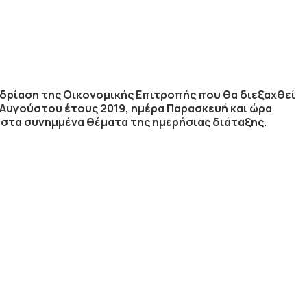
δρίαση της Οικονομικής Επιτροπής που θα διεξαχθεί
Αυγούστου
έτους
2019
, ημέρα
Παρασκευή
και ώρα
στα συνημμένα θέματα της ημερήσιας διάταξης.