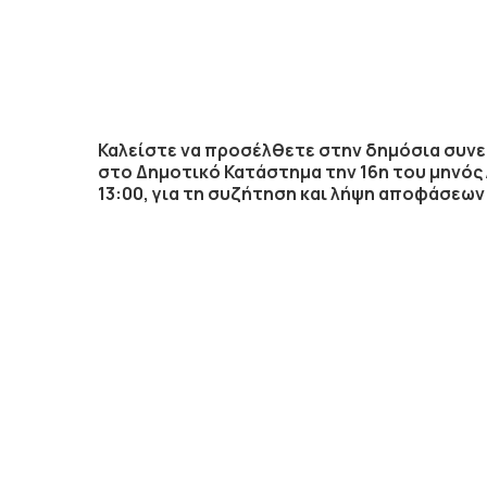
Καλείστε να προσέλθετε στην δημόσια συνε
στο Δημοτικό Κατάστημα την
16η
του μηνός
13:00
,
για τη συζήτηση
και λήψη αποφάσεων 