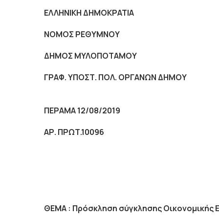
ΕΛΛΗΝΙΚΗ ΔΗΜΟΚΡΑΤΙΑ
NOMO
Σ ΡΕΘΥΜΝΟΥ
ΔΗΜΟΣ ΜΥΛΟΠΟΤΑΜΟΥ
ΓΡΑΦ. ΥΠΟΣΤ. ΠΟΛ. ΟΡΓΑΝΩΝ ΔΗΜΟΥ
ΠΕΡΑΜΑ 12/08/2019
ΑΡ. ΠΡΩΤ.10096
ΘΕΜΑ :
Πρόσκληση σύγκλησης Οικονομικής 