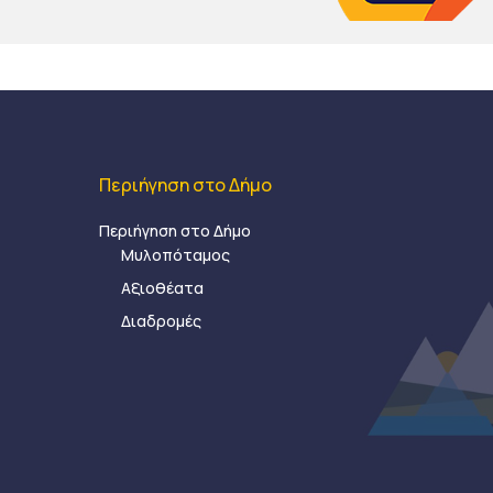
Περιήγηση στο Δήμο
Περιήγηση στο Δήμο
Μυλοπόταμος
Αξιοθέατα
Διαδρομές