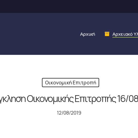
Αρχική
Αρχειακό Υ
Οικονομική Επιτροπή
γκληση Οικονομικής Επιτροπής 16/08
12/08/2019