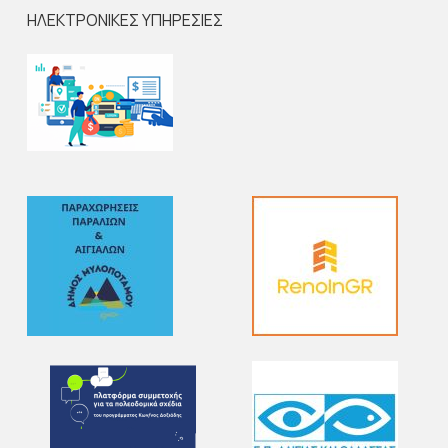
ΗΛΕΚΤΡΟΝΙΚΕΣ ΥΠΗΡΕΣΙΕΣ