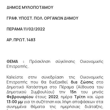
ΔΗΜΟΣ ΜΥΛΟΠΟΤΑΜΟΥ
ΓΡΑΦ. ΥΠΟΣΤ. ΠΟΛ. ΟΡΓΑΝΩΝ ΔΗΜΟΥ
ΠΕΡΑΜΑ 11/02/2022
ΑΡ. ΠΡΩΤ. 1483
ΘΕΜΑ :
Πρόσκληση σύγκλησης Οικονομικής
Επιτροπής.
Καλείστε στην συνεδρίαση της Οικονομικής
Επιτροπής που θα διεξαχθεί
δια ζώσης
στο
Δημοτικό Κατάστημα στο Πέραμα (Αίθουσα του
Δημοτικού Συμβουλίου) την
15η
του μηνός
Φεβρουαρίου
έτους
2022
, ημέρα
Τρίτη
και ώρα
13:00 μμ
για τη συζήτηση και λήψη αποφάσεων στα
συνημμένα θέματα της ημερήσιας διάταξης,