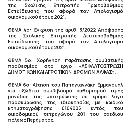
της Σχολικής Επιτροπής Πρωτοβάθμιας
Εκπαίδευσης που αφορά τον Απολογισμό
οικονομικού έτους 2021.
ΘΕΜΑ 4ο: Έγκριση της αριθ. 3/2022 Απόφασης
της Σχολικής Επιτροπής Δευτεροβάθμιας
Εκπαίδευσης που αφορά τον Απολογισμό
οικονομικού έτους 2021.
ΘΕΜΑ 5ο: Χορήγηση παράτασης συμβατικής
προθεσμίας στο έργο «ΑΣΦΑΛΤΟΣΤΡΩΣΗ
ΔΗΜΟΤΙΚΩΝ ΚΑΙ ΑΓΡΟΤΙΚΩΝ ΔΡΟΜΩΝ ΑΛΦΑΣ».
ΘΕΜΑ 6ο: Αίτηση του Παπαγιαννάκη Εμμανουήλ
για εξώδικο συμβιβασμό καθορισμού τιμής
μονάδας της υποχρέωσης σε χρήμα λόγο
προσκύρωσης της ιδιοκτησίας με κωδικό
κτηματογράφησης 0104005 εντός του
οικοδομικού τετραγώνου 201 του σχεδίου
πόλεως Περάματος.