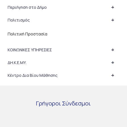
+
Περιήγηση στο Δήμο
+
Πολιτισμός
Πολιτική Προστασία
+
ΚΟΙΝΩΝΙΚΕΣ ΥΠΗΡΕΣΙΕΣ
+
ΔΗ.Κ.Ε.ΜΥ.
+
Κέντρο Δια Βίου Μάθησης
Γρήγοροι
Σύνδεσμοι