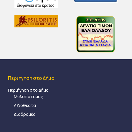
Περιήγηση στο Δήμο
Περιήγηση στο Δήμο
Μυλοπόταμος
Αξιοθέατα
Διαδρομές