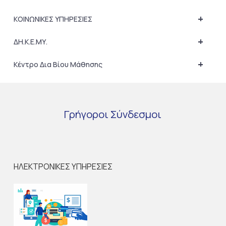
+
ΚΟΙΝΩΝΙΚΕΣ ΥΠΗΡΕΣΙΕΣ
+
ΔΗ.Κ.Ε.ΜΥ.
+
Κέντρο Δια Βίου Μάθησης
Γρήγοροι
Σύνδεσμοι
ΗΛΕΚΤΡΟΝΙΚΕΣ ΥΠΗΡΕΣΙΕΣ