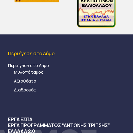
Περιήγηση στο Δήμο
Περιήγηση στο Δήμο
Μυλοπόταμος
Αξιοθέατα
Διαδρομές
ΕΡΓΑ ΕΣΠΑ
ΕΡΓΑ ΠΡΟΓΡΑΜΜΑΤΟΣ “ΑΝΤΩΝΗΣ ΤΡΙΤΣΗΣ”
ΕΛΛΑΔΑ 2.0