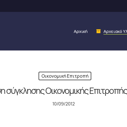
Αρχική
Αρχειακό Υ
Οικονομική Επιτροπή
 σύγκλησης Οικονομικής Επιτροπής
10/09/2012