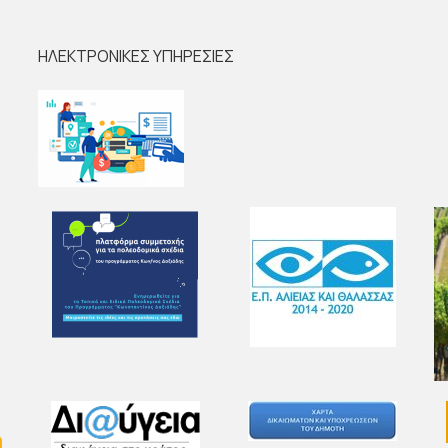
ΗΛΕΚΤΡΟΝΙΚΕΣ ΥΠΗΡΕΣΙΕΣ