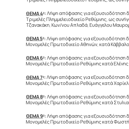
ΘΕΜΑ 4
:
Λήψη απόφασης για εξουσιοδότηση δ
ο
Τριμελές Πλημμελειοδικείο Ρεθύμνης, ως συν
Τζανακάκη, Κων/νου Απλαδά, Ευάγγελου Μαυρο
ΘΕΜΑ 5
:
Λήψη απόφασης για εξουσιοδότηση δι
ο
Μονομελές Πρωτοδικείο Αθηνών, κατά Κάββαλο
ΘΕΜΑ 6
:
Λήψη απόφασης για εξουσιοδότηση δ
ο
Μονομελές Πρωτοδικείο Ρεθύμνης κατά Ελένης
ΘΕΜΑ 7
:
Λήψη απόφασης για εξουσιοδότηση δι
ο
Μονομελές Πρωτοδικείο Ρεθύμνης κατά Χαρίκλε
ΘΕΜΑ 8
:
Λήψη απόφασης για εξουσιοδότηση δ
ο
Μονομελές Πρωτοδικείο Ρεθύμνης κατά Στυλια
ΘΕΜΑ 9
:
Λήψη απόφασης για εξουσιοδότηση δ
ο
Μονομελές Πρωτοδικείο Ρεθύμνης κατά Φωστή