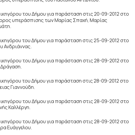
ικηγόρου του Δήμου για παράσταση στις 20-09-2012 στο
ήγορος υπεράσπισης των Μαρίας Σπαχή, Μαρίας
μάτη.
κηγόρου του Δήμου για παράσταση στις 25-09-2012 στο
υ Ανδριάννας.
ικηγόρου του Δήμου για παράσταση στις 28-09-2012 στο
 Δράγαση.
κηγόρου του Δήμου για παράσταση στις 28-09-2012 στο
ιας Γιαννούδη.
ικηγόρου του Δήμου για παράσταση στις 28-09-2012 στο
νής Καλλέργη.
ικηγόρου του Δήμου για παράσταση στις 28-09-2012 στο
ρα Ευάγγελου.