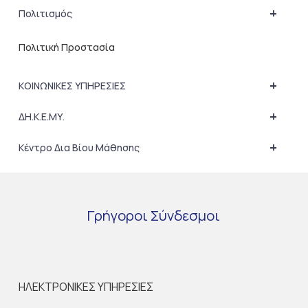
+
Πολιτισμός
Πολιτική Προστασία
+
ΚΟΙΝΩΝΙΚΕΣ ΥΠΗΡΕΣΙΕΣ
+
ΔΗ.Κ.Ε.ΜΥ.
+
Κέντρο Δια Βίου Μάθησης
Γρήγοροι
Σύνδεσμοι
ΗΛΕΚΤΡΟΝΙΚΕΣ ΥΠΗΡΕΣΙΕΣ