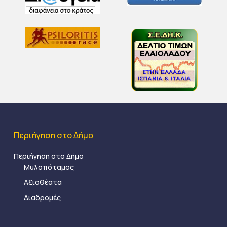
Περιήγηση στο Δήμο
Περιήγηση στο Δήμο
Μυλοπόταμος
Αξιοθέατα
Διαδρομές