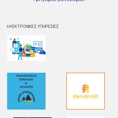
ΗΛΕΚΤΡΟΝΙΚΕΣ ΥΠΗΡΕΣΙΕΣ