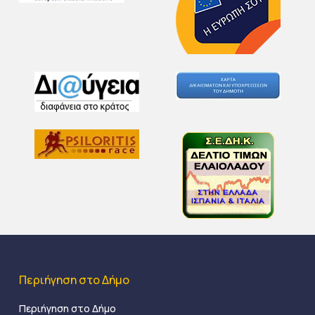
Περιήγηση στο Δήμο
Περιήγηση στο Δήμο