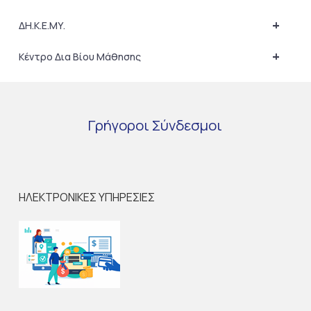
+
ΔΗ.Κ.Ε.ΜΥ.
+
Κέντρο Δια Βίου Μάθησης
Γρήγοροι
Σύνδεσμοι
ΗΛΕΚΤΡΟΝΙΚΕΣ ΥΠΗΡΕΣΙΕΣ