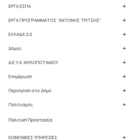
+
ΕΡΓΑ ΕΣΠΑ
+
ΕΡΓΑ ΠΡΟΓΡΑΜΜΑΤΟΣ “ΑΝΤΩΝΗΣ ΤΡΙΤΣΗΣ”
+
ΕΛΛΑΔΑ 2.0
+
Δήμος
+
Δ.Ε.Υ.Α. ΜΥΛΟΠΟΤΑΜΟΥ
+
Ενημέρωση
+
Περιήγηση στο Δήμο
+
Πολιτισμός
Πολιτική Προστασία
+
ΚΟΙΝΩΝΙΚΕΣ ΥΠΗΡΕΣΙΕΣ