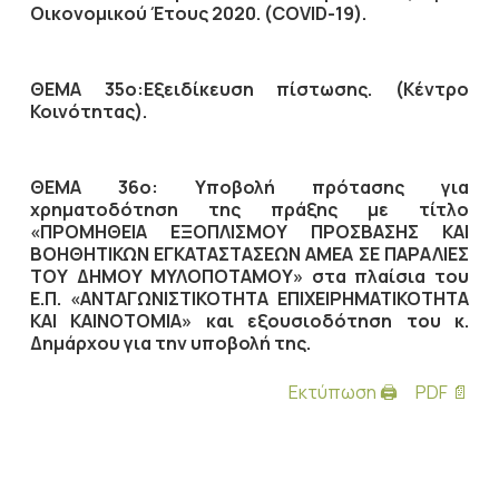
Οικονομικού Έτους 2020. (COVID-19).
ΘΕΜΑ 35ο:Εξειδίκευση πίστωσης. (Κέντρο
Κοινότητας).
ΘΕΜΑ 36ο: Υποβολή πρότασης για
χρηματοδότηση της πράξης με τίτλο
«ΠΡΟΜΗΘΕΙΑ ΕΞΟΠΛΙΣΜΟΥ ΠΡΟΣΒΑΣΗΣ ΚΑΙ
ΒΟΗΘΗΤΙΚΩΝ ΕΓΚΑΤΑΣΤΑΣΕΩΝ ΑΜΕΑ ΣΕ ΠΑΡΑΛΙΕΣ
ΤΟΥ ΔΗΜΟΥ ΜΥΛΟΠΟΤΑΜΟΥ» στα πλαίσια του
Ε.Π. «ΑΝΤΑΓΩΝΙΣΤΙΚΟΤΗΤΑ ΕΠΙΧΕΙΡΗΜΑΤΙΚΟΤΗΤΑ
ΚΑΙ ΚΑΙΝΟΤΟΜΙΑ» και εξουσιοδότηση του κ.
Δημάρχου για την υποβολή της.
Εκτύπωση 🖨
PDF 📄