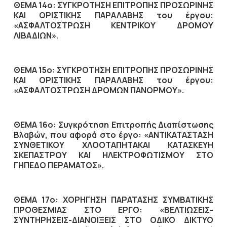
ΘΕΜΑ 14ο: ΣΥΓΚΡΟΤΗΣΗ ΕΠΙΤΡΟΠΗΣ ΠΡΟΣΩΡΙΝΗΣ
ΚΑΙ ΟΡΙΣΤΙΚΗΣ ΠΑΡΑΛΑΒΗΣ του έργου:
«ΑΣΦΑΛΤΟΣΤΡΩΣΗ ΚΕΝΤΡΙΚΟΥ ΔΡΟΜΟΥ
ΛΙΒΑΔΙΩΝ».
ΘΕΜΑ 15ο: ΣΥΓΚΡΟΤΗΣΗ ΕΠΙΤΡΟΠΗΣ ΠΡΟΣΩΡΙΝΗΣ
ΚΑΙ ΟΡΙΣΤΙΚΗΣ ΠΑΡΑΛΑΒΗΣ του έργου:
«ΑΣΦΑΛΤΟΣΤΡΩΣΗ ΔΡΟΜΩΝ ΠΑΝΟΡΜΟΥ».
ΘΕΜΑ 16ο: Συγκρότηση Επιτροπής Διαπίστωσης
Βλαβών, που αφορά στο έργο: «ΑΝΤΙΚΑΤΑΣΤΑΣΗ
ΣΥΝΘΕΤΙΚΟΥ ΧΛΟΟΤΑΠΗΤΑΚΑΙ ΚΑΤΑΣΚΕΥΗ
ΣΚΕΠΑΣΤΡΟΥ ΚΑΙ ΗΛΕΚΤΡΟΦΩΤΙΣΜΟΥ ΣΤΟ
ΓΗΠΕΔΟ ΠΕΡΑΜΑΤΟΣ».
ΘΕΜΑ 17ο: ΧΟΡΗΓΗΣΗ ΠΑΡΑΤΑΣΗΣ ΣΥΜΒΑΤΙΚΗΣ
ΠΡΟΘΕΣΜΙΑΣ ΣΤΟ ΕΡΓΟ: «ΒΕΛΤΙΩΣΕΙΣ-
ΣΥΝΤΗΡΗΣΕΙΣ-ΔΙΑΝΟΙΞΕΙΣ ΣΤΟ ΟΔΙΚΟ ΔΙΚΤΥΟ