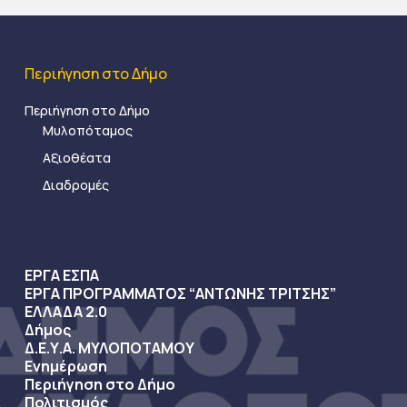
Περιήγηση στο Δήμο
Περιήγηση στο Δήμο
Μυλοπόταμος
Αξιοθέατα
Διαδρομές
ΕΡΓΑ ΕΣΠΑ
ΕΡΓΑ ΠΡΟΓΡΑΜΜΑΤΟΣ “ΑΝΤΩΝΗΣ ΤΡΙΤΣΗΣ”
ΕΛΛΑΔΑ 2.0
Δήμος
Δ.Ε.Υ.Α. ΜΥΛΟΠΟΤΑΜΟΥ
Ενημέρωση
Περιήγηση στο Δήμο
Πολιτισμός