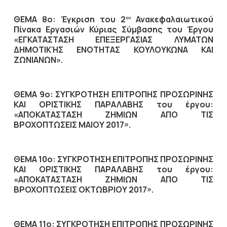
ΘΕΜΑ 8ο: Έγκριση του 2
Ανακεφαλαιωτικού
ου
Πίνακα Εργασιών Κύριας Σύμβασης του Έργου
«ΕΓΚΑΤΑΣΤΑΣΗ ΕΠΕΞΕΡΓΑΣΙΑΣ ΛΥΜΑΤΩΝ
ΔΗΜΟΤΙΚΉΣ ΕΝΟΤΗΤΑΣ ΚΟΥΛΟΥΚΩΝΑ ΚΑΙ
ΖΩΝΙΑΝΩΝ».
ΘΕΜΑ 9ο: ΣΥΓΚΡΟΤΗΣΗ ΕΠΙΤΡΟΠΗΣ ΠΡΟΣΩΡΙΝΗΣ
ΚΑΙ ΟΡΙΣΤΙΚΗΣ ΠΑΡΑΛΑΒΗΣ του έργου:
«ΑΠΟΚΑΤΑΣΤΑΣΗ ΖΗΜΙΩΝ ΑΠΟ ΤΙΣ
ΒΡΟΧΟΠΤΩΣΕΙΣ ΜΑΙΟΥ 2017».
ΘΕΜΑ 10ο: ΣΥΓΚΡΟΤΗΣΗ ΕΠΙΤΡΟΠΗΣ ΠΡΟΣΩΡΙΝΗΣ
ΚΑΙ ΟΡΙΣΤΙΚΗΣ ΠΑΡΑΛΑΒΗΣ του έργου:
«ΑΠΟΚΑΤΑΣΤΑΣΗ ΖΗΜΙΩΝ ΑΠΟ ΤΙΣ
ΒΡΟΧΟΠΤΩΣΕΙΣ ΟΚΤΩΒΡΙΟΥ 2017».
ΘΕΜΑ 11ο: ΣΥΓΚΡΟΤΗΣΗ ΕΠΙΤΡΟΠΗΣ ΠΡΟΣΩΡΙΝΗΣ