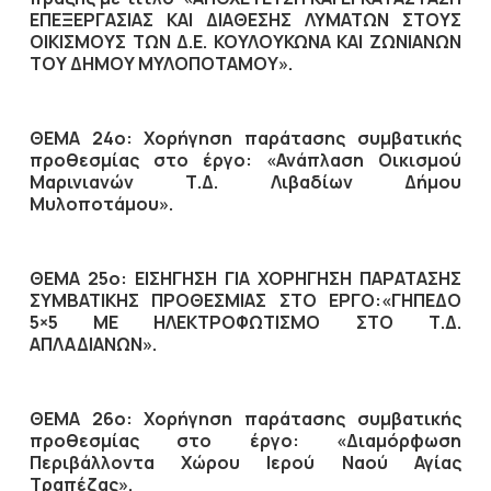
ΕΠΕΞΕΡΓΑΣΙΑΣ ΚΑΙ ΔΙΑΘΕΣΗΣ ΛΥΜΑΤΩΝ ΣΤΟΥΣ
ΟΙΚΙΣΜΟΥΣ ΤΩΝ Δ.Ε. ΚΟΥΛΟΥΚΩΝΑ ΚΑΙ ΖΩΝΙΑΝΩΝ
ΤΟΥ ΔΗΜΟΥ ΜΥΛΟΠΟΤΑΜΟΥ».
ΘΕΜΑ 24ο: Χορήγηση παράτασης συμβατικής
προθεσμίας στο έργο: «Ανάπλαση Οικισμού
Μαρινιανών Τ.Δ. Λιβαδίων Δήμου
Μυλοποτάμου».
ΘΕΜΑ 25ο: ΕΙΣΗΓΗΣΗ ΓΙΑ ΧΟΡΗΓΗΣΗ ΠΑΡΑΤΑΣΗΣ
ΣΥΜΒΑΤΙΚΗΣ ΠΡΟΘΕΣΜΙΑΣ ΣΤΟ ΕΡΓΟ:«ΓΗΠΕΔΟ
5×5 ΜΕ ΗΛΕΚΤΡΟΦΩΤΙΣΜΟ ΣΤΟ Τ.Δ.
ΑΠΛΑΔΙΑΝΩΝ».
ΘΕΜΑ 26ο: Χορήγηση παράτασης συμβατικής
προθεσμίας στο έργο: «Διαμόρφωση
Περιβάλλοντα Χώρου Ιερού Ναού Αγίας
Τραπέζας».