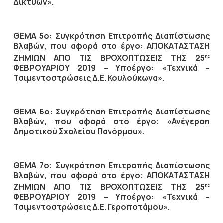
Δικτύων».
ΘΕΜΑ 5ο: Συγκρότηση Επιτροπής Διαπίστωσης
Βλαβών, που αφορά στο έργο: ΑΠΟΚΑΤΑΣΤΑΣΗ
ΖΗΜΙΩΝ ΑΠΟ ΤΙΣ ΒΡΟΧΟΠΤΩΣΕΙΣ ΤΗΣ 25
ης
ΦΕΒΡΟΥΑΡΙΟΥ 2019 – Υποέργο: «Τεχνικά –
Τσιμεντοστρώσεις Δ.Ε. Κουλούκωνα».
ΘΕΜΑ 6ο: Συγκρότηση Επιτροπής Διαπίστωσης
Βλαβών, που αφορά στο έργο: «Ανέγερση
Δημοτικού Σχολείου Πανόρμου».
ΘΕΜΑ 7ο: Συγκρότηση Επιτροπής Διαπίστωσης
Βλαβών, που αφορά στο έργο: ΑΠΟΚΑΤΑΣΤΑΣΗ
ΖΗΜΙΩΝ ΑΠΟ ΤΙΣ ΒΡΟΧΟΠΤΩΣΕΙΣ ΤΗΣ 25
ης
ΦΕΒΡΟΥΑΡΙΟΥ 2019 – Υποέργο: «Τεχνικά –
Τσιμεντοστρώσεις Δ.Ε. Γεροποτάμου».