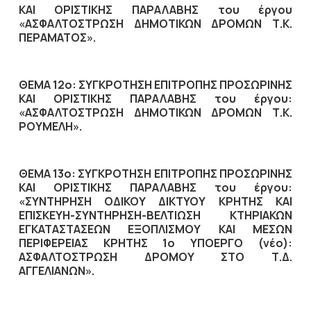
ΚΑΙ ΟΡΙΣΤΙΚΗΣ ΠΑΡΑΛΑΒΗΣ του έργου
«ΑΣΦΑΛΤΟΣΤΡΩΣΗ ΔΗΜΟΤΙΚΩΝ ΔΡΟΜΩΝ Τ.Κ.
ΠΕΡΑΜΑΤΟΣ».
ΘΕΜΑ 12ο: ΣΥΓΚΡΟΤΗΣΗ ΕΠΙΤΡΟΠΗΣ ΠΡΟΣΩΡΙΝΗΣ
ΚΑΙ ΟΡΙΣΤΙΚΗΣ ΠΑΡΑΛΑΒΗΣ του έργου:
«ΑΣΦΑΛΤΟΣΤΡΩΣΗ ΔΗΜΟΤΙΚΩΝ ΔΡΟΜΩΝ Τ.Κ.
ΡΟΥΜΕΛΗ».
ΘΕΜΑ 13ο: ΣΥΓΚΡΟΤΗΣΗ ΕΠΙΤΡΟΠΗΣ ΠΡΟΣΩΡΙΝΗΣ
ΚΑΙ ΟΡΙΣΤΙΚΗΣ ΠΑΡΑΛΑΒΗΣ του έργου:
«ΣΥΝΤΗΡΗΣΗ ΟΔΙΚΟΥ ΔΙΚΤΥΟΥ ΚΡΗΤΗΣ ΚΑΙ
ΕΠΙΣΚΕΥΗ-ΣΥΝΤΗΡΗΣΗ-ΒΕΛΤΙΩΣΗ ΚΤΗΡΙΑΚΩΝ
ΕΓΚΑΤΑΣΤΑΣΕΩΝ ΕΞΟΠΛΙΣΜΟΥ ΚΑΙ ΜΕΣΩΝ
ΠΕΡΙΦΕΡΕΙΑΣ ΚΡΗΤΗΣ 1ο ΥΠΟΕΡΓΟ (νέο):
ΑΣΦΑΛΤΟΣΤΡΩΣΗ ΔΡΟΜΟΥ ΣΤΟ Τ.Δ.
ΑΓΓΕΛΙΑΝΩΝ».