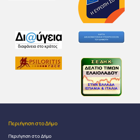
Περιήγηση στο Δήμο
Περιήγηση στο Δήμο