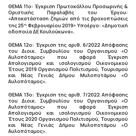
ΘΕΜΑ 11ο: Έγκριση Πρωτοκόλλου Προσωρινής &
Οριστικής Παραλαβής του Έργου:
«Αποκατάσταση ζημιών από τις βροχοπτώσεις
της 25
Φεβρουαρίου 2019» Υποέργο: «Δημοτική
ης
οδοποιία ΔΕ Κουλούκωνα».
ΘΕΜΑ 12ο: Έγκριση της αριθ. 6/2022 Απόφασης
του Διοικ. Συμβουλίου του Οργανισμού «Ο
Αυλοπόταμος» που αφορά Έγκριση
Απολογισμού και ισολογισμού Οικονομικού
Έτους 2019 Οργανισμού Πολιτισμού, Τουρισμού
και Νέας Γενιάς Δήμου Μυλοποτάμου «Ο
Αυλοπόταμος».
ΘΕΜΑ 13ο: Έγκριση της αριθ. 7/2022 Απόφασης
του Διοικ. Συμβουλίου του Οργανισμού «Ο
Αυλοπόταμος» που αφορά Έγκριση
Απολογισμού και ισολογισμού Οικονομικού
Έτους 2020 Οργανισμού Πολιτισμού, Τουρισμού
και Νέας Γενιάς Δήμου Μυλοποτάμου «Ο
Αυλοπόταμος».