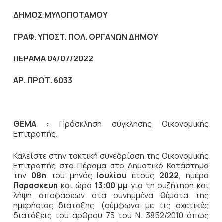
ΔΗΜΟΣ ΜΥΛΟΠΟΤΑΜΟΥ
ΓΡΑΦ. ΥΠΟΣΤ. ΠΟΛ. ΟΡΓΑΝΩΝ ΔΗΜΟΥ
ΠΕΡΑΜΑ 04/07/2022
ΑΡ. ΠΡΩΤ. 6033
ΘΕΜΑ :
Πρόσκληση σύγκλησης Οικονομικής
Επιτροπής.
Καλείστε στην τακτική συνεδρίαση της Οικονομικής
Επιτροπής στο Πέραμα στο Δημοτικό Κατάστημα
την
08η
του μηνός
Ιουλίου
έτους
2022
, ημέρα
Παρασκευή
και ώρα
13:00 μμ
για τη συζήτηση και
λήψη αποφάσεων στα συνημμένα θέματα της
ημερήσιας διάταξης, (σύμφωνα με τις σχετικές
διατάξεις του άρθρου 75 του Ν. 3852/2010 όπως