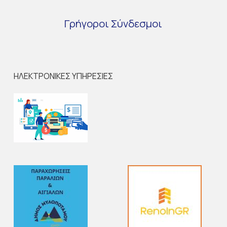
Γρήγοροι
Σύνδεσμοι
ΗΛΕΚΤΡΟΝΙΚΕΣ ΥΠΗΡΕΣΙΕΣ