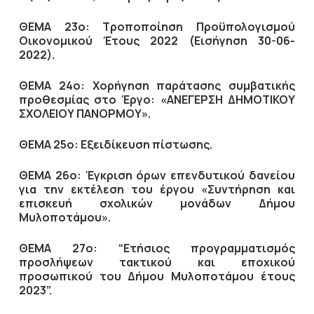
ΘΕΜΑ 23ο: Τροποποίηση Προϋπολογισμού
Οικονομικού Έτους 2022 (Εισήγηση 30-06-
2022).
ΘΕΜΑ 24ο:
X
ορήγηση παράτασης συμβατικής
προθεσμίας στο Έργο: «ΑΝΕΓΕΡΣΗ ΔΗΜΟΤΙΚΟΥ
ΣΧΟΛΕΙΟΥ ΠΑΝΟΡΜΟΥ».
ΘΕΜΑ 25ο: Εξειδίκευση πίστωσης.
ΘΕΜΑ 26ο: Έγκριση όρων επενδυτικού δανείου
για την εκτέλεση του έργου «Συντήρηση και
επισκευή σχολικών μονάδων Δήμου
Μυλοποτάμου».
ΘΕΜΑ 27ο: “Ετήσιος προγραμματισμός
προσλήψεων τακτικού και εποχικού
προσωπικού του Δήμου Μυλοποτάμου έτους
2023”.