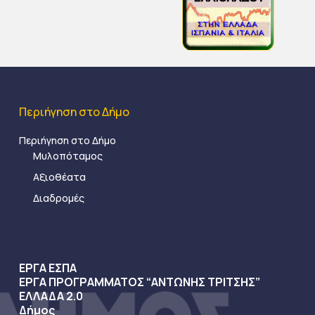
Περιήγηση στο Δήμο
Περιήγηση στο Δήμο
Μυλοπόταμος
Αξιοθέατα
Διαδρομές
ΕΡΓΑ ΕΣΠΑ
ΕΡΓΑ ΠΡΟΓΡΑΜΜΑΤΟΣ “ΑΝΤΩΝΗΣ ΤΡΙΤΣΗΣ”
ΕΛΛΑΔΑ 2.0
Δήμος