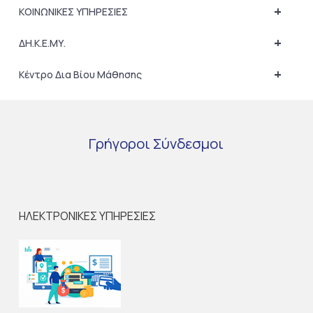
+
ΚΟΙΝΩΝΙΚΕΣ ΥΠΗΡΕΣΙΕΣ
+
ΔΗ.Κ.Ε.ΜΥ.
+
Κέντρο Δια Βίου Μάθησης
Γρήγοροι
Σύνδεσμοι
ΗΛΕΚΤΡΟΝΙΚΕΣ ΥΠΗΡΕΣΙΕΣ