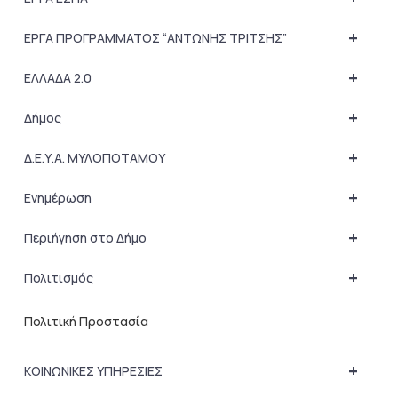
+
ΕΡΓΑ ΠΡΟΓΡΑΜΜΑΤΟΣ “ΑΝΤΩΝΗΣ ΤΡΙΤΣΗΣ”
+
ΕΛΛΑΔΑ 2.0
+
Δήμος
+
Δ.Ε.Υ.Α. ΜΥΛΟΠΟΤΑΜΟΥ
+
Ενημέρωση
+
Περιήγηση στο Δήμο
+
Πολιτισμός
Πολιτική Προστασία
+
ΚΟΙΝΩΝΙΚΕΣ ΥΠΗΡΕΣΙΕΣ