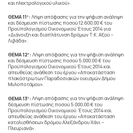
και ηλεκτρολογικού υλικού».
ΘΕΜΑ 11
:
Λήψη απόφασης για την ψήφιση ανάληψη
ο
και δέσμευση πίστωσης ποσού 12.600,00 € του
Προϋπολογισμού Οικονομικού Έτους 2014 για
«Διάνοιξη και διαπλάτυνση δρόμων Τ.Κ. Αξού –
Λιβάδα».
ΘΕΜΑ 12
:
Λήψη απόφασης για την ψήφιση ανάληψη
ο
και δέσμευση πίστωσης ποσού 5.000,00 € του
Προϋπολογισμού Οικονομικού Έτους 2014 και
απευθείας ανάθεση του έργου «Αποκατάσταση
πλακόστρωτων Παραδοσιακών οικισμών Δήμου
Μυλοποτάμου».
ΘΕΜΑ 13
:
Λήψη απόφασης για την ψήφιση ανάληψη
ο
δέσμευση πίστωσης ποσού 5.000,00 € του
Προϋπολογισμού Οικονομικού Έτους 2014 και
απευθείας ανάθεση του έργου «Αποκατάσταση
κατολισθήσεων δρόμου Αλεξάνδρου Χάνι –
Πλευριανά».