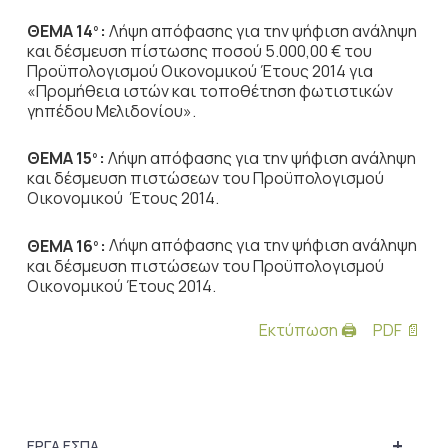
ΘΕΜΑ 14
:
Λήψη απόφασης για την ψήφιση ανάληψη
ο
και δέσμευση πίστωσης ποσού 5.000,00 € του
Προϋπολογισμού Οικονομικού Έτους 2014 για
«Προμήθεια ιστών και τοποθέτηση φωτιστικών
γηπέδου Μελιδονίου».
ΘΕΜΑ 15
:
Λήψη απόφασης για την ψήφιση ανάληψη
ο
και δέσμευση πιστώσεων του Προϋπολογισμού
Οικονομικού Έτους 2014.
ΘΕΜΑ 16
:
Λήψη απόφασης για την ψήφιση ανάληψη
ο
και δέσμευση πιστώσεων του Προϋπολογισμού
Οικονομικού Έτους 2014.
Εκτύπωση 🖨
PDF 📄
+
ΕΡΓΑ ΕΣΠΑ