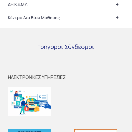
+
ΔΗ.Κ.Ε.ΜΥ.
+
Κέντρο Δια Βίου Μάθησης
Γρήγοροι
Σύνδεσμοι
ΗΛΕΚΤΡΟΝΙΚΕΣ ΥΠΗΡΕΣΙΕΣ