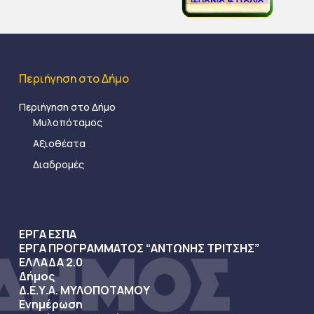
Περιήγηση στο Δήμο
Περιήγηση στο Δήμο
Μυλοπόταμος
Αξιοθέατα
Διαδρομές
ΕΡΓΑ ΕΣΠΑ
ΕΡΓΑ ΠΡΟΓΡΑΜΜΑΤΟΣ “ΑΝΤΩΝΗΣ ΤΡΙΤΣΗΣ”
ΕΛΛΑΔΑ 2.0
Δήμος
Δ.Ε.Υ.Α. ΜΥΛΟΠΟΤΑΜΟΥ
Ενημέρωση