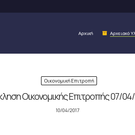
Αρχική
Αρχειακό Υ
Οικονομική Επιτροπή
κληση Οικονομικής Επιτροπής 07/04/
10/04/2017