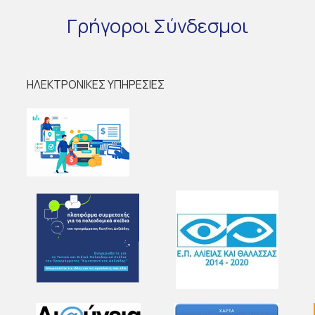
Γρήγοροι
Σύνδεσμοι
ΗΛΕΚΤΡΟΝΙΚΕΣ ΥΠΗΡΕΣΙΕΣ