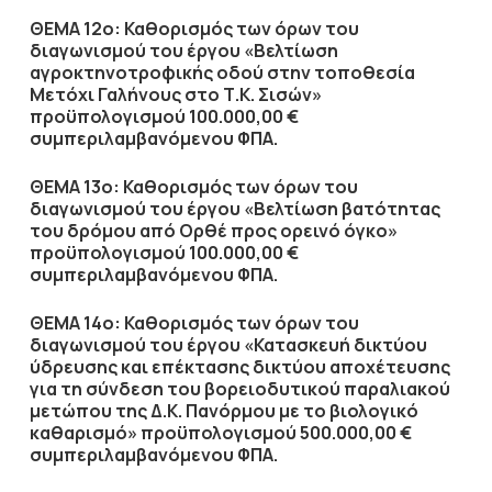
ΘΕΜΑ 12ο: Καθορισμός των όρων του
διαγωνισμού του έργου «Βελτίωση
αγροκτηνοτροφικής οδού στην τοποθεσία
Μετόχι Γαλήνους στο Τ.Κ. Σισών»
προϋπολογισμού 100.000,00 €
συμπεριλαμβανόμενου ΦΠΑ.
ΘΕΜΑ 13ο: Καθορισμός των όρων του
διαγωνισμού του έργου «Βελτίωση βατότητας
του δρόμου από Ορθέ προς ορεινό όγκο»
προϋπολογισμού 100.000,00 €
συμπεριλαμβανόμενου ΦΠΑ.
ΘΕΜΑ 14ο: Καθορισμός των όρων του
διαγωνισμού του έργου «Κατασκευή δικτύου
ύδρευσης και επέκτασης δικτύου αποχέτευσης
για τη σύνδεση του βορειοδυτικού παραλιακού
μετώπου της Δ.Κ. Πανόρμου με το βιολογικό
καθαρισμό» προϋπολογισμού 500.000,00 €
συμπεριλαμβανόμενου ΦΠΑ.