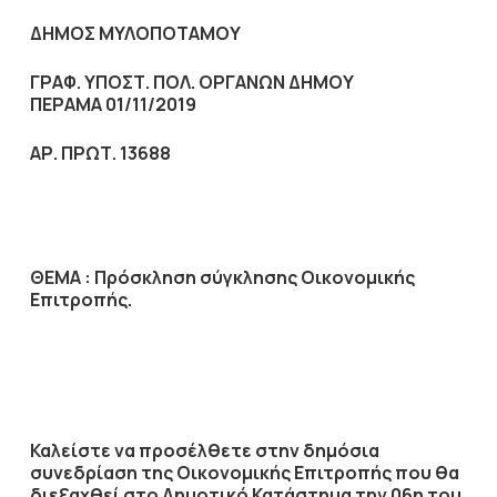
ΔΗΜΟΣ ΜΥΛΟΠΟΤΑΜΟΥ
ΓΡΑΦ. ΥΠΟΣΤ. ΠΟΛ. ΟΡΓΑΝΩΝ ΔΗΜΟΥ
ΠΕΡΑΜΑ 01/11/2019
ΑΡ. ΠΡΩΤ. 13688
ΘΕΜΑ :
Πρόσκληση σύγκλησης Οικονομικής
Επιτροπής.
Καλείστε να προσέλθετε στην δημόσια
συνεδρίαση της Οικονομικής Επιτροπής που θα
διεξαχθεί στο Δημοτικό Κατάστημα την
06η
του