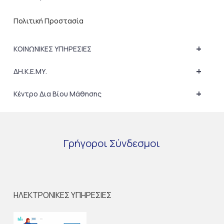
Πολιτική Προστασία
+
ΚΟΙΝΩΝΙΚΕΣ ΥΠΗΡΕΣΙΕΣ
+
ΔΗ.Κ.Ε.ΜΥ.
+
Κέντρο Δια Βίου Μάθησης
Γρήγοροι
Σύνδεσμοι
ΗΛΕΚΤΡΟΝΙΚΕΣ ΥΠΗΡΕΣΙΕΣ