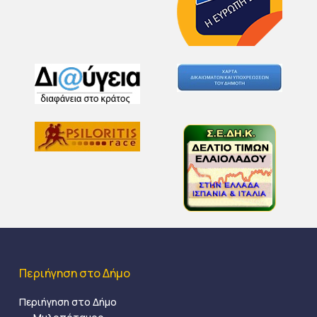
Περιήγηση στο Δήμο
Περιήγηση στο Δήμο