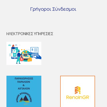
Γρήγοροι
Σύνδεσμοι
ΗΛΕΚΤΡΟΝΙΚΕΣ ΥΠΗΡΕΣΙΕΣ