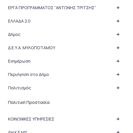
+
ΕΡΓΑ ΠΡΟΓΡΑΜΜΑΤΟΣ “ΑΝΤΩΝΗΣ ΤΡΙΤΣΗΣ”
+
ΕΛΛΑΔΑ 2.0
+
Δήμος
+
Δ.Ε.Υ.Α. ΜΥΛΟΠΟΤΑΜΟΥ
+
Ενημέρωση
+
Περιήγηση στο Δήμο
+
Πολιτισμός
Πολιτική Προστασία
+
ΚΟΙΝΩΝΙΚΕΣ ΥΠΗΡΕΣΙΕΣ
+
ΔΗ.Κ.Ε.ΜΥ.