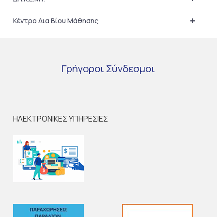
+
Κέντρο Δια Βίου Μάθησης
Γρήγοροι
Σύνδεσμοι
ΗΛΕΚΤΡΟΝΙΚΕΣ ΥΠΗΡΕΣΙΕΣ