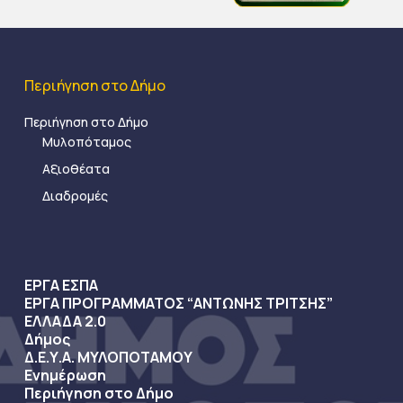
Περιήγηση στο Δήμο
Περιήγηση στο Δήμο
Μυλοπόταμος
Αξιοθέατα
Διαδρομές
ΕΡΓΑ ΕΣΠΑ
ΕΡΓΑ ΠΡΟΓΡΑΜΜΑΤΟΣ “ΑΝΤΩΝΗΣ ΤΡΙΤΣΗΣ”
ΕΛΛΑΔΑ 2.0
Δήμος
Δ.Ε.Υ.Α. ΜΥΛΟΠΟΤΑΜΟΥ
Ενημέρωση
Περιήγηση στο Δήμο