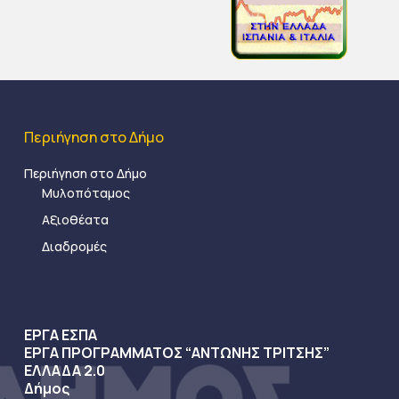
Περιήγηση στο Δήμο
Περιήγηση στο Δήμο
Μυλοπόταμος
Αξιοθέατα
Διαδρομές
ΕΡΓΑ ΕΣΠΑ
ΕΡΓΑ ΠΡΟΓΡΑΜΜΑΤΟΣ “ΑΝΤΩΝΗΣ ΤΡΙΤΣΗΣ”
ΕΛΛΑΔΑ 2.0
Δήμος