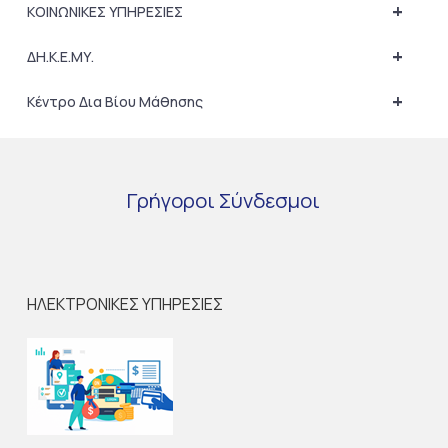
+
ΚΟΙΝΩΝΙΚΕΣ ΥΠΗΡΕΣΙΕΣ
+
ΔΗ.Κ.Ε.ΜΥ.
+
Κέντρο Δια Βίου Μάθησης
Γρήγοροι
Σύνδεσμοι
ΗΛΕΚΤΡΟΝΙΚΕΣ ΥΠΗΡΕΣΙΕΣ