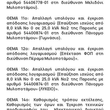
αριθμό 54406778-01 στη διεύθυνση Μελιδόνι
Μυλοποτάμου).
ΘΕΜΑ 11ο: Απαλλαγή υπολόγου και έγκριση
απόδοσης λογαριασμού (Επαύξηση ισχύος από
8,0 kVA Νο 0 σε 25,0 kVA Νο2 της Παροχής με
αριθμό 54400874-01 στη διεύθυνση Πάνορμο
Μυλοποτάμου» (Γυμνάσιο).
ΘΕΜΑ 12ο: Απαλλαγή υπολόγου και έγκριση
απόδοσης λογαριασμού (Επέκταση ΦΟΠ στη
διεύθυνση Πέραμα Μυλοποτάμου)».
ΘΕΜΑ 13ο: Απαλλαγή υπολόγου και έγκριση
απόδοσης λογαριασμού (Επαύξηση ισχύος από
8,0 kVA Νο 0 σε 25,0 kVA Νο2 της Παροχής με
αριθμό 54400874-01 στη διεύθυνση Πάνορμο
Μυλοποτάμου» (ΛΥΚΕΙΟ)».
ΘΕΜΑ 14ο: Καθορισμός τρόπου εκτέλεσης,
Καθορισμός των όρων και Έγκριση τεχνικών
προδιαγραφών του Ηλεκτρονικού Ανοικτού