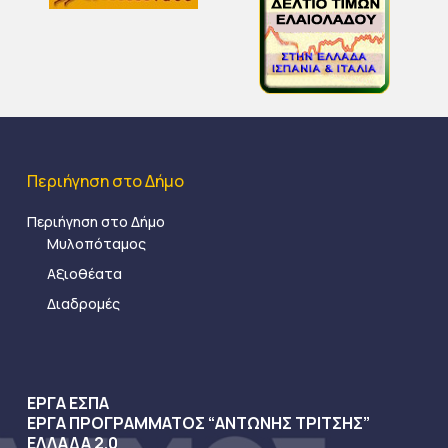
Περιήγηση στο Δήμο
Περιήγηση στο Δήμο
Μυλοπόταμος
Αξιοθέατα
Διαδρομές
ΕΡΓΑ ΕΣΠΑ
ΕΡΓΑ ΠΡΟΓΡΑΜΜΑΤΟΣ “ΑΝΤΩΝΗΣ ΤΡΙΤΣΗΣ”
ΕΛΛΑΔΑ 2.0