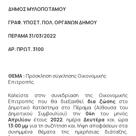
ΔΗΜΟΣ ΜΥΛΟΠΟΤΑΜΟΥ
ΓΡΑΦ. ΥΠΟΣΤ. ΠΟΛ. ΟΡΓΑΝΩΝ ΔΗΜΟΥ
ΠΕΡΑΜΑ 31/03/2022
ΑΡ. ΠΡΩΤ. 3100
ΘΕΜΑ :
Πρόσκληση σύγκλησης Οικονομικής
Επιτροπής.
Καλείστε στην συνεδρίαση της Οικονομικής
Επιτροπής που θα διεξαχθεί
δια ζώσης
στο
Δημοτικό Κατάστημα στο Πέραμα (Αίθουσα του
Δημοτικού Συμβουλίου) την
04η
του μηνός
Απριλίου
έτους
2022
, ημέρα
Δευτέρα
και ώρα
13:00 μμ
για τη συζήτηση και λήψη αποφάσεων στα
συνημμένα θέματα της ημερήσιας διάταξης,