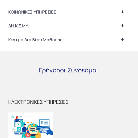
+
ΚΟΙΝΩΝΙΚΕΣ ΥΠΗΡΕΣΙΕΣ
+
ΔΗ.Κ.Ε.ΜΥ.
+
Κέντρο Δια Βίου Μάθησης
Γρήγοροι
Σύνδεσμοι
ΗΛΕΚΤΡΟΝΙΚΕΣ ΥΠΗΡΕΣΙΕΣ