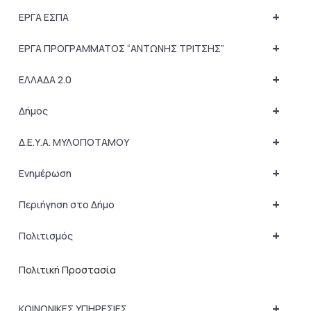
+
ΕΡΓΑ ΕΣΠΑ
+
ΕΡΓΑ ΠΡΟΓΡΑΜΜΑΤΟΣ “ΑΝΤΩΝΗΣ ΤΡΙΤΣΗΣ”
+
ΕΛΛΑΔΑ 2.0
+
Δήμος
+
Δ.Ε.Υ.Α. ΜΥΛΟΠΟΤΑΜΟΥ
+
Ενημέρωση
+
Περιήγηση στο Δήμο
+
Πολιτισμός
Πολιτική Προστασία
+
ΚΟΙΝΩΝΙΚΕΣ ΥΠΗΡΕΣΙΕΣ