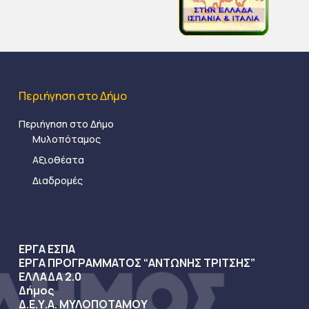
Περιήγηση στο Δήμο
Περιήγηση στο Δήμο
Μυλοπόταμος
Αξιοθέατα
Διαδρομές
ΕΡΓΑ ΕΣΠΑ
ΕΡΓΑ ΠΡΟΓΡΑΜΜΑΤΟΣ “ΑΝΤΩΝΗΣ ΤΡΙΤΣΗΣ”
ΕΛΛΑΔΑ 2.0
Δήμος
Δ.Ε.Υ.Α. ΜΥΛΟΠΟΤΑΜΟΥ