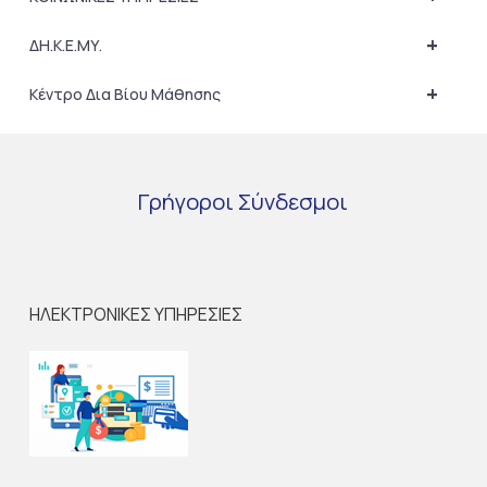
+
ΔΗ.Κ.Ε.ΜΥ.
+
Κέντρο Δια Βίου Μάθησης
Γρήγοροι
Σύνδεσμοι
ΗΛΕΚΤΡΟΝΙΚΕΣ ΥΠΗΡΕΣΙΕΣ