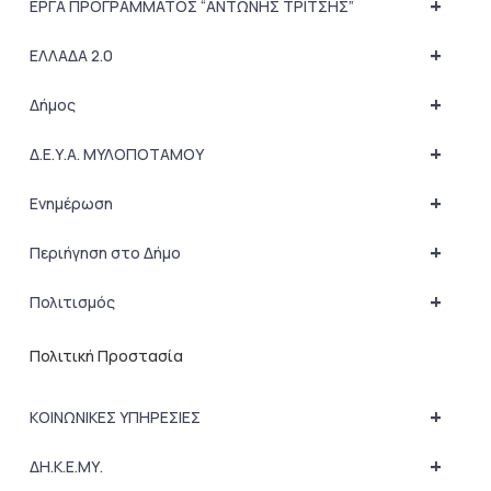
+
ΕΡΓΑ ΠΡΟΓΡΑΜΜΑΤΟΣ “ΑΝΤΩΝΗΣ ΤΡΙΤΣΗΣ”
+
ΕΛΛΑΔΑ 2.0
+
Δήμος
+
Δ.Ε.Υ.Α. ΜΥΛΟΠΟΤΑΜΟΥ
+
Ενημέρωση
+
Περιήγηση στο Δήμο
+
Πολιτισμός
Πολιτική Προστασία
+
ΚΟΙΝΩΝΙΚΕΣ ΥΠΗΡΕΣΙΕΣ
+
ΔΗ.Κ.Ε.ΜΥ.