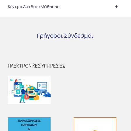
+
Κέντρο Δια Βίου Μάθησης
Γρήγοροι
Σύνδεσμοι
ΗΛΕΚΤΡΟΝΙΚΕΣ ΥΠΗΡΕΣΙΕΣ