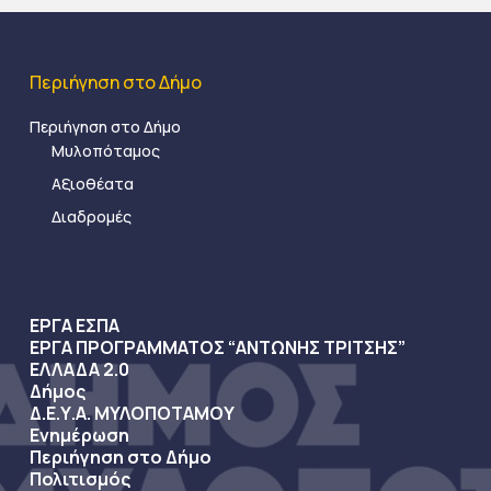
Περιήγηση στο Δήμο
Περιήγηση στο Δήμο
Μυλοπόταμος
Αξιοθέατα
Διαδρομές
ΕΡΓΑ ΕΣΠΑ
ΕΡΓΑ ΠΡΟΓΡΑΜΜΑΤΟΣ “ΑΝΤΩΝΗΣ ΤΡΙΤΣΗΣ”
ΕΛΛΑΔΑ 2.0
Δήμος
Δ.Ε.Υ.Α. ΜΥΛΟΠΟΤΑΜΟΥ
Ενημέρωση
Περιήγηση στο Δήμο
Πολιτισμός