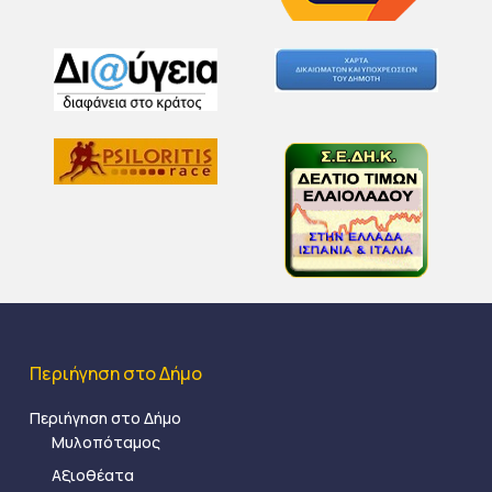
Περιήγηση στο Δήμο
Περιήγηση στο Δήμο
Μυλοπόταμος
Αξιοθέατα