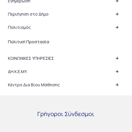
+
Ενημέρωση
+
Περιήγηση στο Δήμο
+
Πολιτισμός
Πολιτική Προστασία
+
ΚΟΙΝΩΝΙΚΕΣ ΥΠΗΡΕΣΙΕΣ
+
ΔΗ.Κ.Ε.ΜΥ.
+
Κέντρο Δια Βίου Μάθησης
Γρήγοροι
Σύνδεσμοι