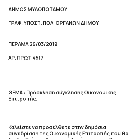
ΔΗΜΟΣ ΜΥΛΟΠΟΤΑΜΟΥ
ΓΡΑΦ. ΥΠΟΣΤ. ΠΟΛ. ΟΡΓΑΝΩΝ ΔΗΜΟΥ
ΠΕΡΑΜΑ 29/03/2019
ΑΡ. ΠΡΩΤ.4517
ΘΕΜΑ :
Πρόσκληση σύγκλησης Οικονομικής
Επιτροπής.
Καλείστε να προσέλθετε στην δημόσια
συνεδρίαση της Οικονομικής Επιτροπής που θα