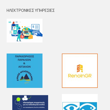
ΗΛΕΚΤΡΟΝΙΚΕΣ ΥΠΗΡΕΣΙΕΣ