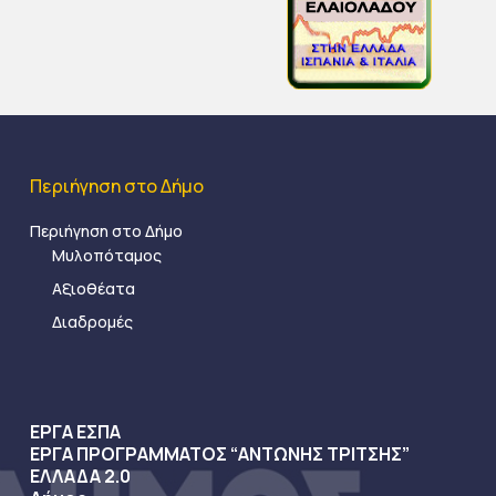
Περιήγηση στο Δήμο
Περιήγηση στο Δήμο
Μυλοπόταμος
Αξιοθέατα
Διαδρομές
ΕΡΓΑ ΕΣΠΑ
ΕΡΓΑ ΠΡΟΓΡΑΜΜΑΤΟΣ “ΑΝΤΩΝΗΣ ΤΡΙΤΣΗΣ”
ΕΛΛΑΔΑ 2.0