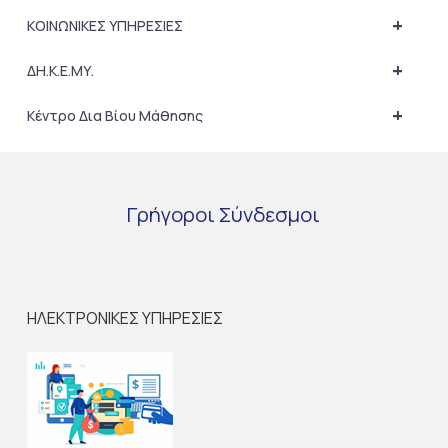
+
ΚΟΙΝΩΝΙΚΕΣ ΥΠΗΡΕΣΙΕΣ
+
ΔΗ.Κ.Ε.ΜΥ.
+
Κέντρο Δια Βίου Μάθησης
Γρήγοροι
Σύνδεσμοι
ΗΛΕΚΤΡΟΝΙΚΕΣ ΥΠΗΡΕΣΙΕΣ