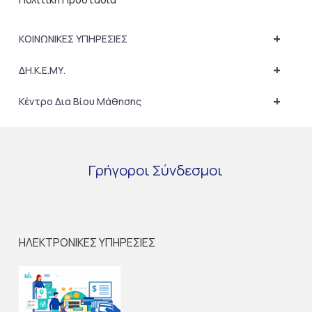
+
ΚΟΙΝΩΝΙΚΕΣ ΥΠΗΡΕΣΙΕΣ
+
ΔΗ.Κ.Ε.ΜΥ.
+
Κέντρο Δια Βίου Μάθησης
Γρήγοροι
Σύνδεσμοι
ΗΛΕΚΤΡΟΝΙΚΕΣ ΥΠΗΡΕΣΙΕΣ