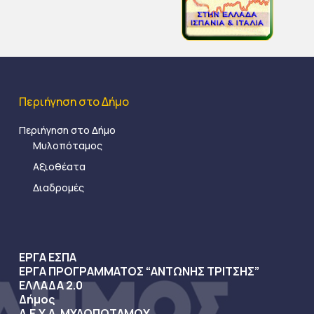
Περιήγηση στο Δήμο
Περιήγηση στο Δήμο
Μυλοπόταμος
Αξιοθέατα
Διαδρομές
ΕΡΓΑ ΕΣΠΑ
ΕΡΓΑ ΠΡΟΓΡΑΜΜΑΤΟΣ “ΑΝΤΩΝΗΣ ΤΡΙΤΣΗΣ”
ΕΛΛΑΔΑ 2.0
Δήμος
Δ.Ε.Υ.Α. ΜΥΛΟΠΟΤΑΜΟΥ