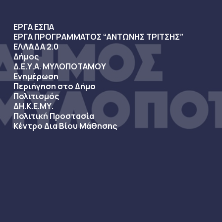
ΕΡΓΑ ΕΣΠΑ
ΕΡΓΑ ΠΡΟΓΡΑΜΜΑΤΟΣ “ΑΝΤΩΝΗΣ ΤΡΙΤΣΗΣ”
ΕΛΛΑΔΑ 2.0
Δήμος
Δ.Ε.Υ.Α. ΜΥΛΟΠΟΤΑΜΟΥ
Ενημέρωση
Περιήγηση στο Δήμο
Πολιτισμός
ΔΗ.Κ.Ε.ΜΥ.
Πολιτική Προστασία
Κέντρο Δια Βίου Μάθησης