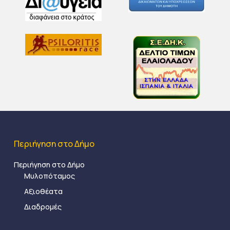
Περιήγηση στο Δήμο
Περιήγηση στο Δήμο
Μυλοπόταμος
Αξιοθέατα
Διαδρομές