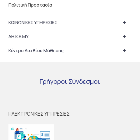
Πολιτική Προστασία
+
ΚΟΙΝΩΝΙΚΕΣ ΥΠΗΡΕΣΙΕΣ
+
ΔΗ.Κ.Ε.ΜΥ.
+
Κέντρο Δια Βίου Μάθησης
Γρήγοροι
Σύνδεσμοι
ΗΛΕΚΤΡΟΝΙΚΕΣ ΥΠΗΡΕΣΙΕΣ