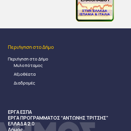
Περιήγηση στο Δήμο
Περιήγηση στο Δήμο
Μυλοπόταμος
Αξιοθέατα
Διαδρομές
ΕΡΓΑ ΕΣΠΑ
ΕΡΓΑ ΠΡΟΓΡΑΜΜΑΤΟΣ “ΑΝΤΩΝΗΣ ΤΡΙΤΣΗΣ”
ΕΛΛΑΔΑ 2.0
Δήμος