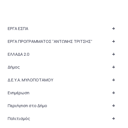
+
ΕΡΓΑ ΕΣΠΑ
+
ΕΡΓΑ ΠΡΟΓΡΑΜΜΑΤΟΣ “ΑΝΤΩΝΗΣ ΤΡΙΤΣΗΣ”
+
ΕΛΛΑΔΑ 2.0
+
Δήμος
+
Δ.Ε.Υ.Α. ΜΥΛΟΠΟΤΑΜΟΥ
+
Ενημέρωση
+
Περιήγηση στο Δήμο
+
Πολιτισμός