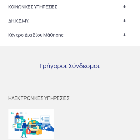
+
ΚΟΙΝΩΝΙΚΕΣ ΥΠΗΡΕΣΙΕΣ
+
ΔΗ.Κ.Ε.ΜΥ.
+
Κέντρο Δια Βίου Μάθησης
Γρήγοροι
Σύνδεσμοι
ΗΛΕΚΤΡΟΝΙΚΕΣ ΥΠΗΡΕΣΙΕΣ