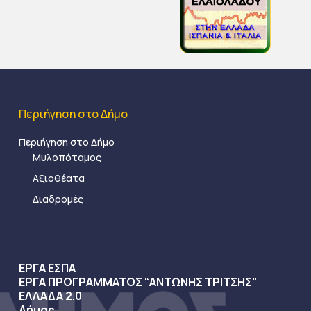
Περιήγηση στο Δήμο
Περιήγηση στο Δήμο
Μυλοπόταμος
Αξιοθέατα
Διαδρομές
ΕΡΓΑ ΕΣΠΑ
ΕΡΓΑ ΠΡΟΓΡΑΜΜΑΤΟΣ “ΑΝΤΩΝΗΣ ΤΡΙΤΣΗΣ”
ΕΛΛΑΔΑ 2.0
Δήμος