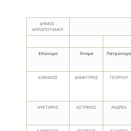
ΔΗΜΟΣ :
ΜΥΛΟΠΟΤΑΜΟΥ
Επώνυμο
Όνομα
Πατρώνυμ
ΚΟΚΚΙΝΟΣ
ΔΗΜΗΤΡΙΟΣ
ΓΕΩΡΓΙΟΥ
ΝΥΚΤΑΡΗΣ
ΑΣΤΡΙΝΟΣ
ΑΝΔΡΕΑ
ΚΑΦΦΑΤΟΣ
ΓΕΩΡΓΙΟΣ
ΣΤΑΥΡΟΥ