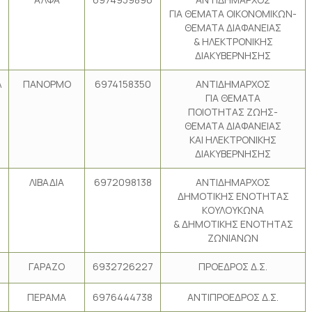
ΓΙΑ ΘΕΜΑΤΑ ΟΙΚΟΝΟΜΙΚΩΝ-
ΘΕΜΑΤΑ ΔΙΑΦΑΝΕΙΑΣ
& ΗΛΕΚΤΡΟΝΙΚΗΣ
ΔΙΑΚΥΒΕΡΝΗΣΗΣ
Λ
ΠΑΝΟΡΜΟ
6974158350
ΑΝΤΙΔΗΜΑΡΧΟΣ
ΓΙΑ ΘΕΜΑΤΑ
ΠΟΙΟΤΗΤΑΣ ΖΩΗΣ-
ΘΕΜΑΤΑ ΔΙΑΦΑΝΕΙΑΣ
ΚΑΙ ΗΛΕΚΤΡΟΝΙΚΗΣ
ΔΙΑΚΥΒΕΡΝΗΣΗΣ
ΛΙΒΑΔΙΑ
6972098138
ΑΝΤΙΔΗΜΑΡΧΟΣ
ΔΗΜΟΤΙΚΗΣ ΕΝΟΤΗΤΑΣ
ΚΟΥΛΟΥΚΩΝΑ
& ΔΗΜΟΤΙΚΗΣ ΕΝΟΤΗΤΑΣ
ΖΩΝΙΑΝΩΝ
ΓΑΡΑΖΟ
6932726227
ΠΡΟΕΔΡΟΣ Δ.Σ.
ΠΕΡΑΜΑ
6976444738
ΑΝΤΙΠΡΟΕΔΡΟΣ Δ.Σ.