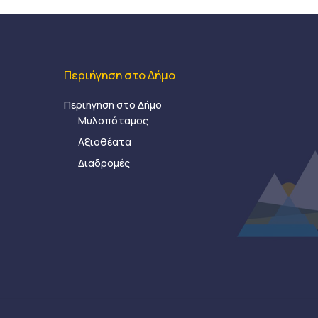
Περιήγηση στο Δήμο
Περιήγηση στο Δήμο
Μυλοπόταμος
Αξιοθέατα
Διαδρομές