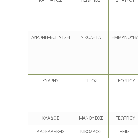
ΛΥΡΩΝΗ-ΒΟΓΙΑΤΖΗ
ΝΙΚΟΛΕΤΑ
ΕΜΜΑΝΟΥΗ
ΧΝΑΡΗΣ
ΤΙΤΟΣ
ΓΕΩΡΓΙΟΥ
ΚΛΑΔΟΣ
ΜΑΝΟΥΣΟΣ
ΓΕΩΡΓΙΟΥ
ΔΑΣΚΑΛΑΚΗΣ
ΝΙΚΟΛΑΟΣ
ΕΜΜ.