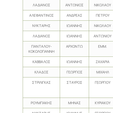
ΛΑΔΙΑΝΟΣ
ΑΝΤΩΝΙΟΣ
ΝΙΚΟΛΑΟΥ
ΑΛΕΦΑΝΤΙΝΟΣ
ΑΝΔΡΕΑΣ
ΠΕΤΡΟΥ
ΝΥΚΤΑΡΗΣ
ΙΩΑΝΝΗΣ
ΝΙΚΟΛΑΟΥ
ΛΑΔΙΑΝΟΣ
ΙΩΑΝΝΗΣ
ΑΝΤΩΝΙΟΥ
ΠΑΝΤΑΛΟΥ-
ΑΡΧΟΝΤΩ
ΕΜΜ.
ΚΟΚΟΛΟΓΙΑΝΝΗ
ΚΑΒΒΑΛΟΣ
ΙΩΑΝΝΗΣ
ΖΑΧΑΡΙΑ
ΚΛΑΔΟΣ
ΓΕΩΡΓΙΟΣ
ΜΙΧΑΗΛ
ΣΤΡΙΛΙΓΚΑΣ
ΣΤΑΥΡΟΣ
ΓΕΩΡΓΙΟΥ
ΡΟΥΜΠΑΚΗΣ
ΜΗΝΑΣ
ΚΥΡΙΑΚΟΥ