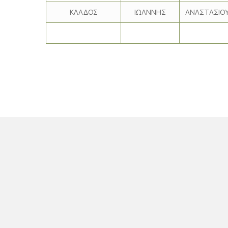
ΚΛΑΔΟΣ
ΙΩΑΝΝΗΣ
ΑΝΑΣΤΑΣΙΟ