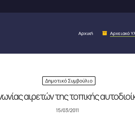
Αρχική
Αρχειακό Υ
Δημοτικό Συμβούλιο
ινωνίας αιρετών της τοπικής αυτοδιοί
15/03/2011